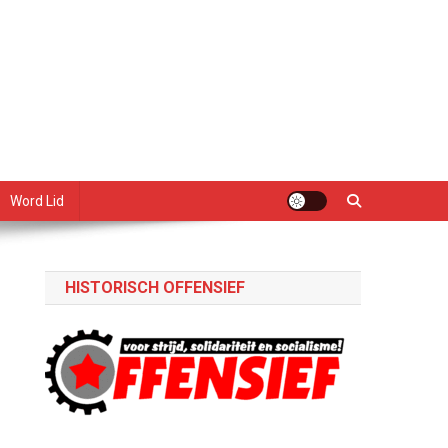
Word Lid
HISTORISCH OFFENSIEF