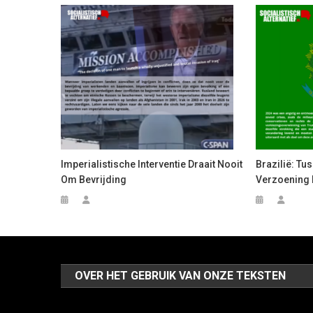
Imperialistische Interventie Draait Nooit
Brazilië: Tu
Om Bevrijding
Verzoening 
OVER HET GEBRUIK VAN ONZE TEKSTEN