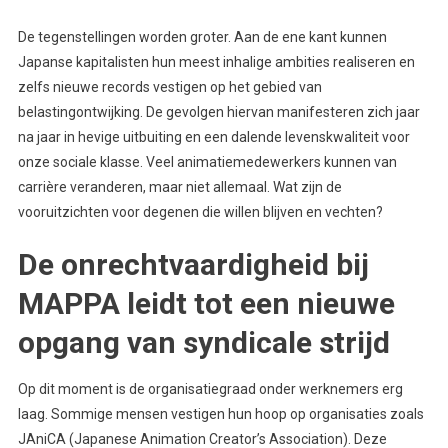
De tegenstellingen worden groter. Aan de ene kant kunnen
Japanse kapitalisten hun meest inhalige ambities realiseren en
zelfs nieuwe records vestigen op het gebied van
belastingontwijking. De gevolgen hiervan manifesteren zich jaar
na jaar in hevige uitbuiting en een dalende levenskwaliteit voor
onze sociale klasse. Veel animatiemedewerkers kunnen van
carrière veranderen, maar niet allemaal. Wat zijn de
vooruitzichten voor degenen die willen blijven en vechten?
De onrechtvaardigheid bij
MAPPA leidt tot een nieuwe
opgang van syndicale strijd
Op dit moment is de organisatiegraad onder werknemers erg
laag. Sommige mensen vestigen hun hoop op organisaties zoals
JAniCA (Japanese Animation Creator’s Association). Deze