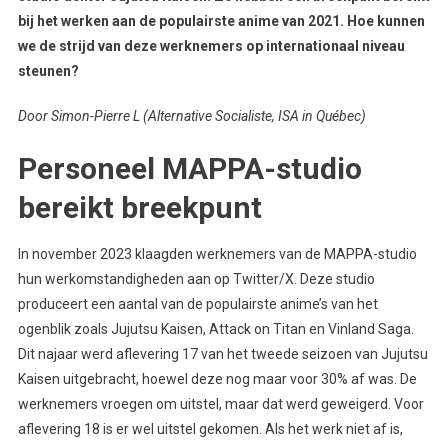
bij het werken aan de populairste anime van 2021. Hoe kunnen
we de strijd van deze werknemers op internationaal niveau
steunen?
Door Simon-Pierre L (Alternative Socialiste, ISA in Québec)
Personeel MAPPA-studio
bereikt breekpunt
In november 2023 klaagden werknemers van de MAPPA-studio
hun werkomstandigheden aan op Twitter/X. Deze studio
produceert een aantal van de populairste anime’s van het
ogenblik zoals Jujutsu Kaisen, Attack on Titan en Vinland Saga.
Dit najaar werd aflevering 17 van het tweede seizoen van Jujutsu
Kaisen uitgebracht, hoewel deze nog maar voor 30% af was. De
werknemers vroegen om uitstel, maar dat werd geweigerd. Voor
aflevering 18 is er wel uitstel gekomen. Als het werk niet af is,