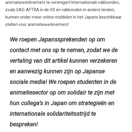
animatiewerknemers te verenigen! Internationale vakbonden,
zoals SAG-AFTRA in de VS en vakbonden in andere landen,
kunnen onder meer online middelen in het Japans beschikbaar
stellen voor animatiewerknemers!
We roepen Japanssprekenden op om
contact met ons op te nemen, zodat we de
vertaling van dit artikel kunnen verzekeren
en aanwezig kunnen zijn op Japanse
sociale media! We roepen studenten in de
animatiesector op om solidair te zijn met
hun collega’s in Japan om strategieën en
internationale solidariteitsstrijd te
bespreken!