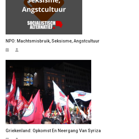
NPO: Machtsmisbruik, Seksisme, Angstcultuur
Griekenland: Opkomst En Neergang Van Syriza