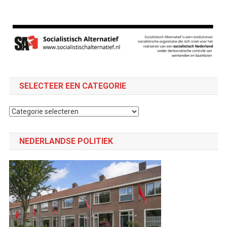
SELECTEER EEN CATEGORIE
Selecteer
een
categorie
NEDERLANDSE POLITIEK