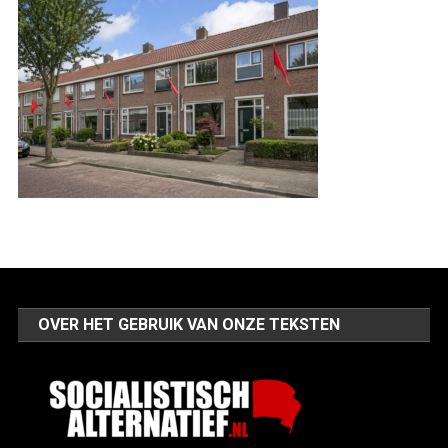
OVER HET GEBRUIK VAN ONZE TEKSTEN