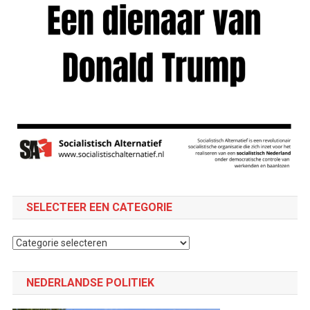
SELECTEER EEN CATEGORIE
Selecteer
een
categorie
NEDERLANDSE POLITIEK