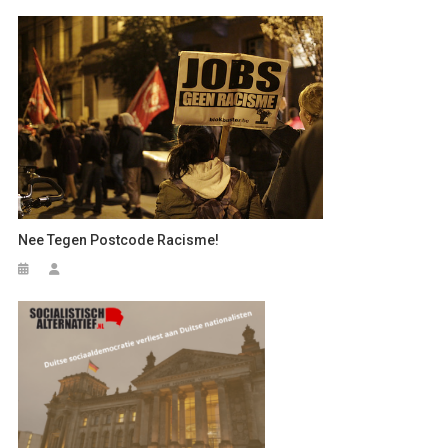
Nee Tegen Postcode Racisme!