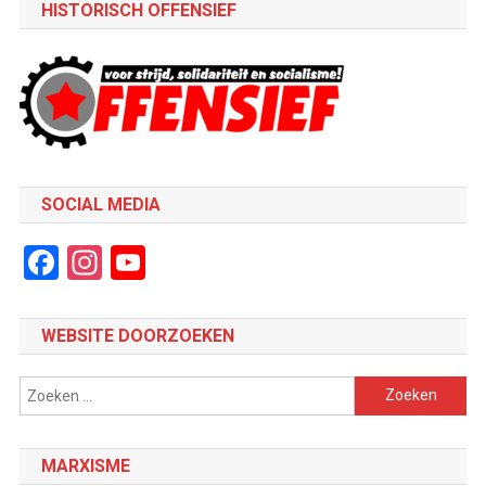
HISTORISCH OFFENSIEF
SOCIAL MEDIA
Facebook
Instagram
YouTube
Channel
WEBSITE DOORZOEKEN
Zoeken
naar:
MARXISME