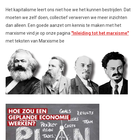
Het kapitalisme leert ons niet hoe we het kunnen bestrijden. Dat
moeten we zelf doen, collectief verwerven we meer inzichten
dan alleen. Een goede aanzet om kennis te maken met het
marxisme vind je op onze pagina
"Inleiding tot het marxisme"
met teksten van Marxisme.be