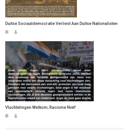
Duitse Sociaaldemocratie Verliest Aan Duitse Nationalisten
Vluchtelingen Welkom, Racisme Niet!