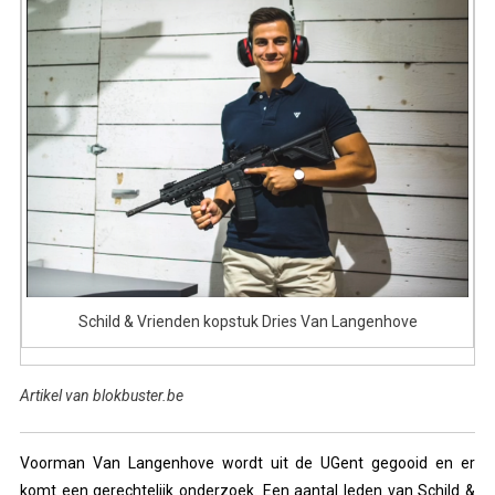
Schild & Vrienden kopstuk Dries Van Langenhove
Artikel van blokbuster.be
Voorman Van Langenhove wordt uit de UGent gegooid en er
komt een gerechtelijk onderzoek. Een aantal leden van Schild &