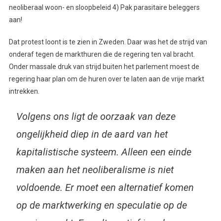
neoliberaal woon- en sloopbeleid 4) Pak parasitaire beleggers
aan!
Dat protest loont is te zien in Zweden. Daar was het de strijd van
onderaf tegen de markthuren die de regering ten val bracht.
Onder massale druk van strijd buiten het parlement moest de
regering haar plan om de huren over te laten aan de vrije markt
intrekken.
Volgens ons ligt de oorzaak van deze
ongelijkheid diep in de aard van het
kapitalistische systeem. Alleen een einde
maken aan het neoliberalisme is niet
voldoende. Er moet een alternatief komen
op de marktwerking en speculatie op de