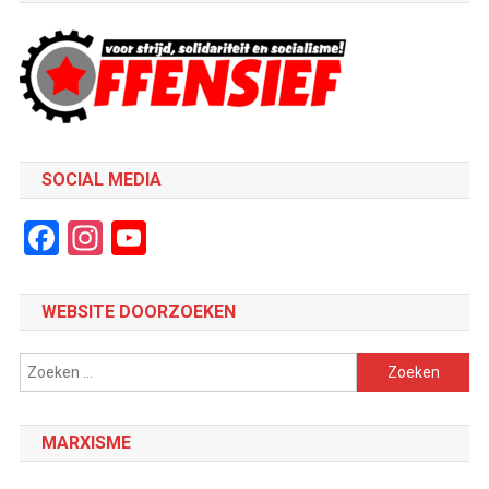
SOCIAL MEDIA
Facebook
Instagram
YouTube
Channel
WEBSITE DOORZOEKEN
Zoeken
naar:
MARXISME