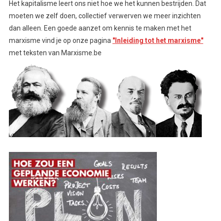
Het kapitalisme leert ons niet hoe we het kunnen bestrijden. Dat
moeten we zelf doen, collectief verwerven we meer inzichten
dan alleen. Een goede aanzet om kennis te maken met het
marxisme vind je op onze pagina
"Inleiding tot het marxisme"
met teksten van Marxisme.be