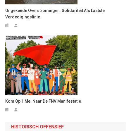
Ongekende Overstromingen: Solidariteit Als Laatste
Verdedigingslinie
Kom Op 1 Mei Naar De FNV Manifestatie
HISTORISCH OFFENSIEF