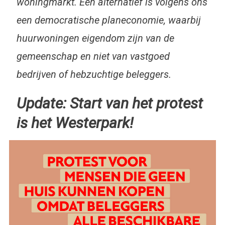
woningmarkt. Een alternatief is volgens ons
een democratische planeconomie, waarbij
huurwoningen eigendom zijn van de
gemeenschap en niet van vastgoed
bedrijven of hebzuchtige beleggers.
Update: Start van het protest
is het Westerpark!