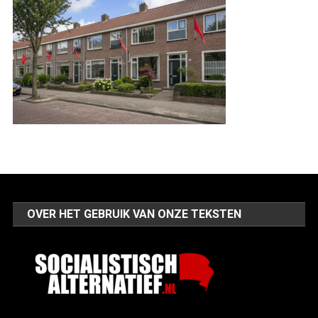
OVER HET GEBRUIK VAN ONZE TEKSTEN