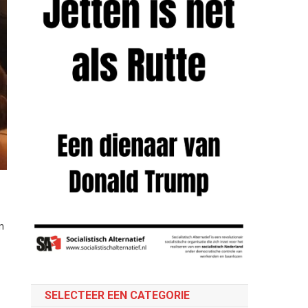
n
SELECTEER EEN CATEGORIE