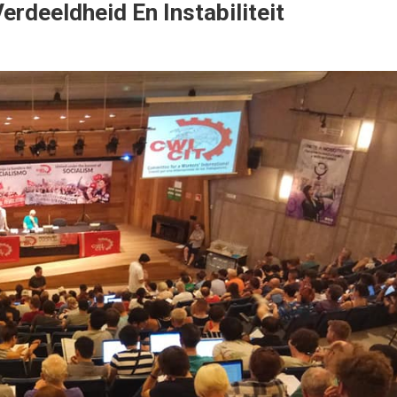
erdeeldheid En Instabiliteit