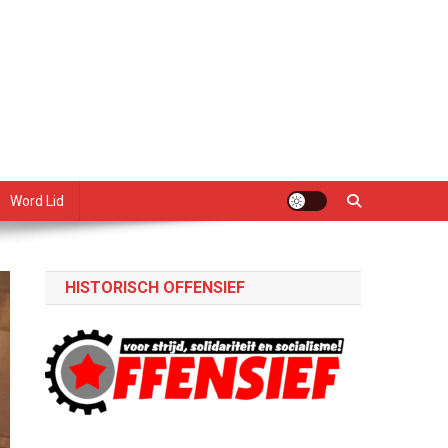
Word Lid
HISTORISCH OFFENSIEF