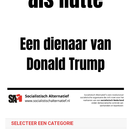
SELECTEER EEN CATEGORIE