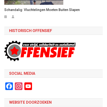
Schandalig: Vluchtelingen Moeten Buiten Slapen
HISTORISCH OFFENSIEF
SOCIAL MEDIA
Facebook
Instagram
YouTube
Channel
WEBSITE DOORZOEKEN