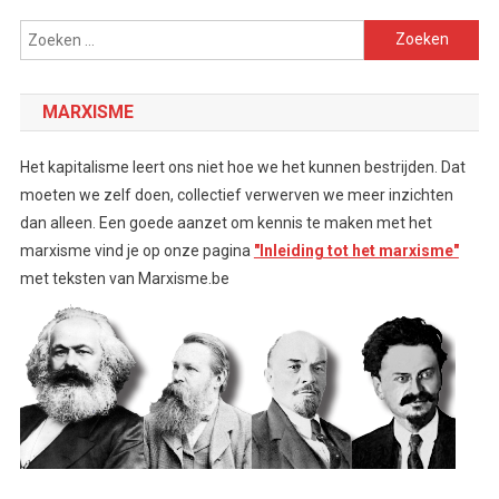
Zoeken
naar:
MARXISME
Het kapitalisme leert ons niet hoe we het kunnen bestrijden. Dat
moeten we zelf doen, collectief verwerven we meer inzichten
dan alleen. Een goede aanzet om kennis te maken met het
marxisme vind je op onze pagina
"Inleiding tot het marxisme"
met teksten van Marxisme.be