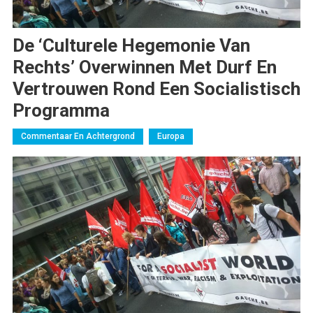
De ‘culturele Hegemonie Van
Rechts’ Overwinnen Met Durf En
Vertrouwen Rond Een Socialistisch
Programma
Commentaar En Achtergrond
Europa