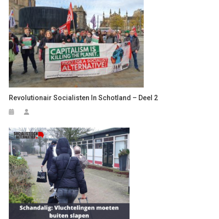
Revolutionair Socialisten In Schotland – Deel 2