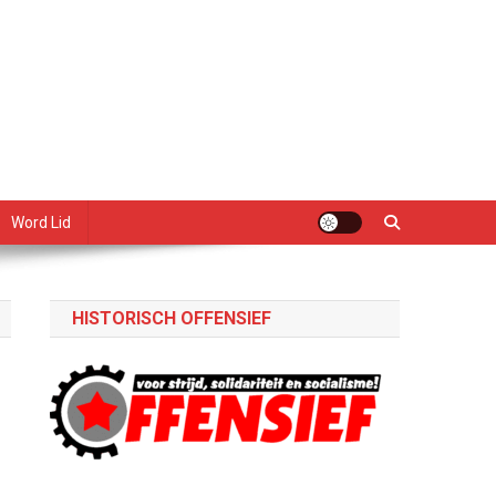
Word Lid
HISTORISCH OFFENSIEF