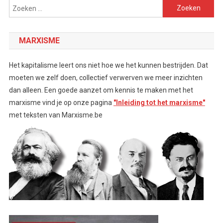
Zoeken
naar:
MARXISME
Het kapitalisme leert ons niet hoe we het kunnen bestrijden. Dat
moeten we zelf doen, collectief verwerven we meer inzichten
dan alleen. Een goede aanzet om kennis te maken met het
marxisme vind je op onze pagina
"Inleiding tot het marxisme"
met teksten van Marxisme.be