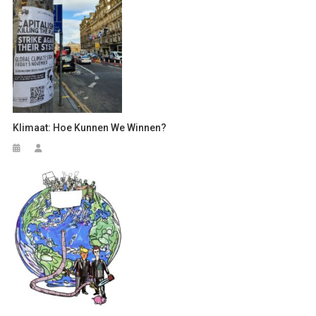
Klimaat: Hoe Kunnen We Winnen?