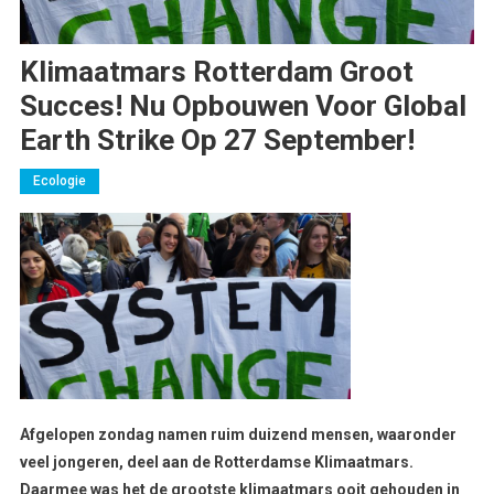
Klimaatmars Rotterdam Groot
Succes! Nu Opbouwen Voor Global
Earth Strike Op 27 September!
Ecologie
Afgelopen zondag namen ruim duizend mensen, waaronder
veel jongeren, deel aan de Rotterdamse Klimaatmars.
Daarmee was het de grootste klimaatmars ooit gehouden in