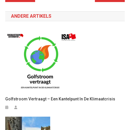
navigatie
ANDERE ARTIKELS
Golfstroom Vertraagt – Een Kantelpunt In De Klimaatcrisis