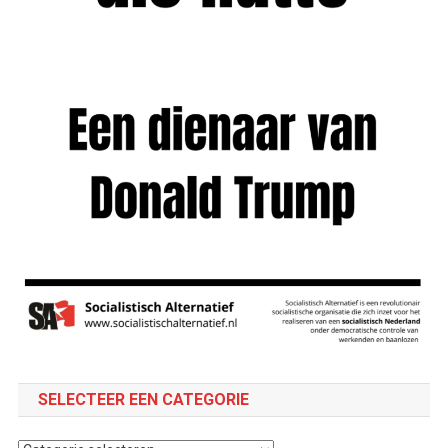
SELECTEER EEN CATEGORIE