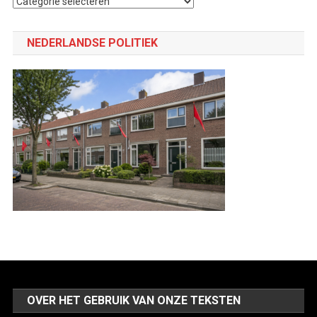
Selecteer
een
categorie
NEDERLANDSE POLITIEK
OVER HET GEBRUIK VAN ONZE TEKSTEN