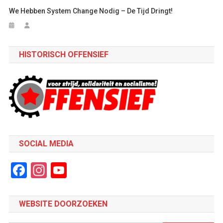
We Hebben System Change Nodig – De Tijd Dringt!
HISTORISCH OFFENSIEF
SOCIAL MEDIA
Facebook
Instagram
YouTube
Channel
WEBSITE DOORZOEKEN