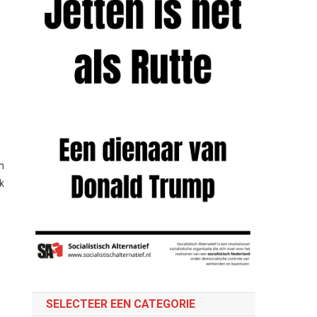
n
k
SELECTEER EEN CATEGORIE