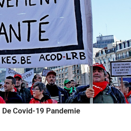
p De Covid-19 Pandemie