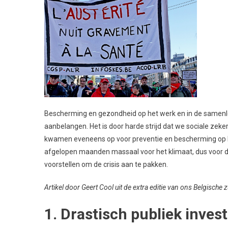
Bescherming en gezondheid op het werk en in de samenlev
aanbelangen. Het is door harde strijd dat we sociale ze
kwamen eveneens op voor preventie en bescherming op 
afgelopen maanden massaal voor het klimaat, dus voor d
voorstellen om de crisis aan te pakken.
Artikel door Geert Cool uit de extra editie van ons Belgische
1. Drastisch publiek inves