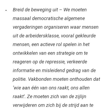
Breid de beweging uit – We moeten
massaal democratische algemene
vergaderingen organiseren waar mensen
uit de arbeidersklasse, vooral gekleurde
mensen, een actieve rol spelen in het
ontwikkelen van een strategie om te
reageren op de repressie, verkeerde
informatie en misleidend gedrag van de
politie. Vakbonden moeten onthouden dat
‘wie aan één van ons raakt, ons allen
raakt’. Ze moeten zich van de zijlijn
verwijderen om zich bij de strijd aan te