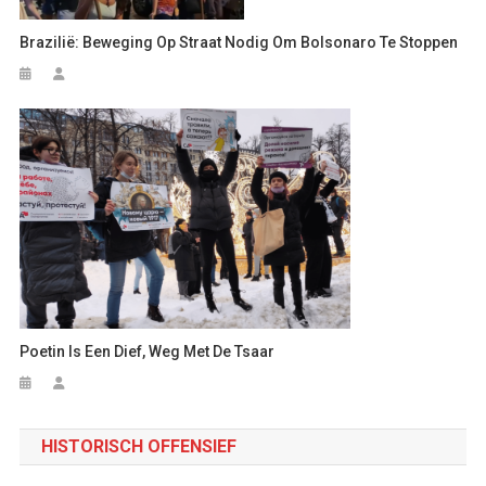
Brazilië: Beweging Op Straat Nodig Om Bolsonaro Te Stoppen
Poetin Is Een Dief, Weg Met De Tsaar
HISTORISCH OFFENSIEF