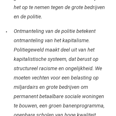
het op te nemen tegen de grote bedrijven
en de politie.
Ontmanteling van de politie betekent
ontmanteling van het kapitalisme.
Politiegeweld maakt deel uit van het
kapitalistische systeem, dat berust op
structureel racisme en ongelijkheid. We
moeten vechten voor een belasting op
miljardairs en grote bedrijven om
permanent betaalbare sociale woningen
te bouwen, een groen banenprogramma,
openbare scholen van hoge kwaliteit,