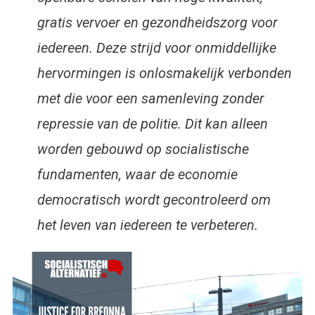
gratis vervoer en gezondheidszorg voor
iedereen. Deze strijd voor onmiddellijke
hervormingen is onlosmakelijk verbonden
met die voor een samenleving zonder
repressie van de politie. Dit kan alleen
worden gebouwd op socialistische
fundamenten, waar de economie
democratisch wordt gecontroleerd om
het leven van iedereen te verbeteren.