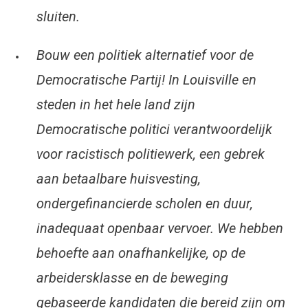
sluiten.
Bouw een politiek alternatief voor de
Democratische Partij! In Louisville en
steden in het hele land zijn
Democratische politici verantwoordelijk
voor racistisch politiewerk, een gebrek
aan betaalbare huisvesting,
ondergefinancierde scholen en duur,
inadequaat openbaar vervoer. We hebben
behoefte aan onafhankelijke, op de
arbeidersklasse en de beweging
gebaseerde kandidaten die bereid zijn om