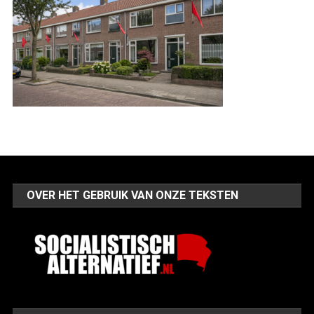
OVER HET GEBRUIK VAN ONZE TEKSTEN