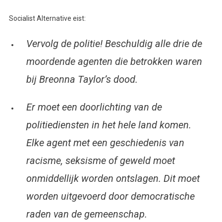
Socialist Alternative eist:
Vervolg de politie! Beschuldig alle drie de
moordende agenten die betrokken waren
bij Breonna Taylor’s dood.
Er moet een doorlichting van de
politiediensten in het hele land komen.
Elke agent met een geschiedenis van
racisme, seksisme of geweld moet
onmiddellijk worden ontslagen. Dit moet
worden uitgevoerd door democratische
raden van de gemeenschap.