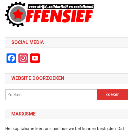
SOCIAL MEDIA
Facebook
Instagram
YouTube
Channel
WEBSITE DOORZOEKEN
Zoeken
naar:
MARXISME
Het kapitalisme leert ons niet hoe we het kunnen bestrijden. Dat