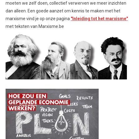
moeten we zelf doen, collectief verwerven we meer inzichten
dan alleen. Een goede aanzet om kennis te maken met het
marxisme vind je op onze pagina
"Inleiding tot het marxisme"
met teksten van Marxisme.be