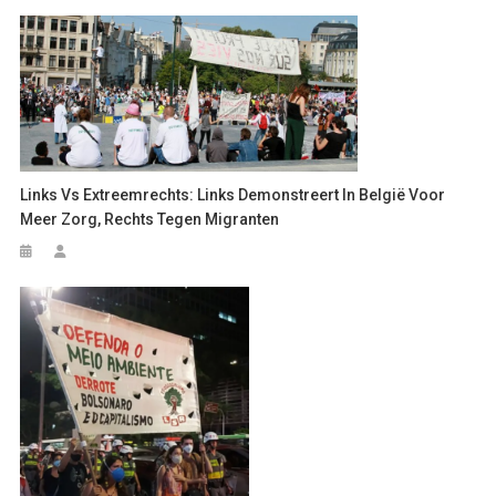
Links Vs Extreemrechts: Links Demonstreert In België Voor
Meer Zorg, Rechts Tegen Migranten