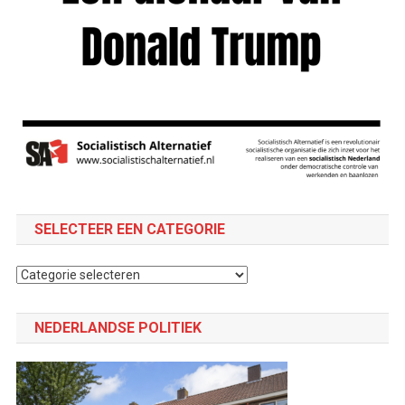
SELECTEER EEN CATEGORIE
Selecteer
een
categorie
NEDERLANDSE POLITIEK