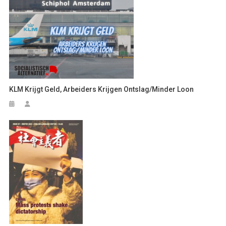
KLM Krijgt Geld, Arbeiders Krijgen Ontslag/minder Loon