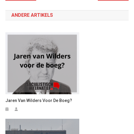
navigatie
ANDERE ARTIKELS
Jaren Van Wilders Voor De Boeg?