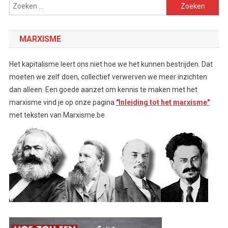
Zoeken
naar:
MARXISME
Het kapitalisme leert ons niet hoe we het kunnen bestrijden. Dat
moeten we zelf doen, collectief verwerven we meer inzichten
dan alleen. Een goede aanzet om kennis te maken met het
marxisme vind je op onze pagina
"Inleiding tot het marxisme"
met teksten van Marxisme.be