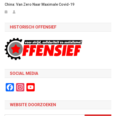
China: Van Zero Naar Maximale Covid-19
HISTORISCH OFFENSIEF
SOCIAL MEDIA
Facebook
Instagram
YouTube
Channel
WEBSITE DOORZOEKEN