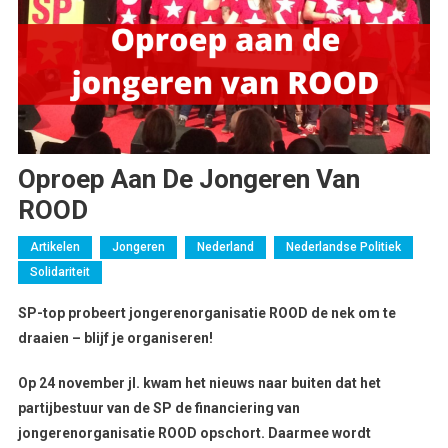
Oproep Aan De Jongeren Van
ROOD
Artikelen
Jongeren
Nederland
Nederlandse Politiek
Solidariteit
SP-top probeert jongerenorganisatie ROOD de nek om te
draaien – blijf je organiseren!
Op 24 november jl. kwam het nieuws naar buiten dat het
partijbestuur van de SP de financiering van
jongerenorganisatie ROOD opschort. Daarmee wordt