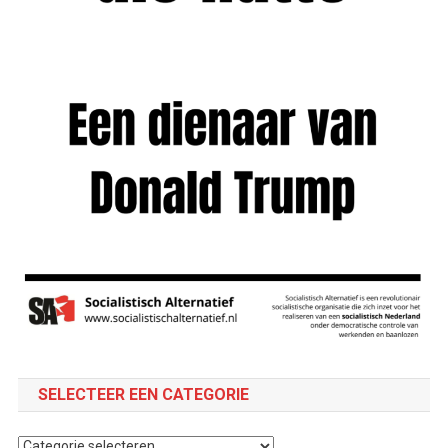
SELECTEER EEN CATEGORIE
Selecteer