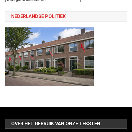
een
categorie
NEDERLANDSE POLITIEK
OVER HET GEBRUIK VAN ONZE TEKSTEN