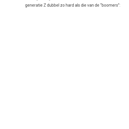
generatie Z dubbel zo hard als die van de “boomers”: