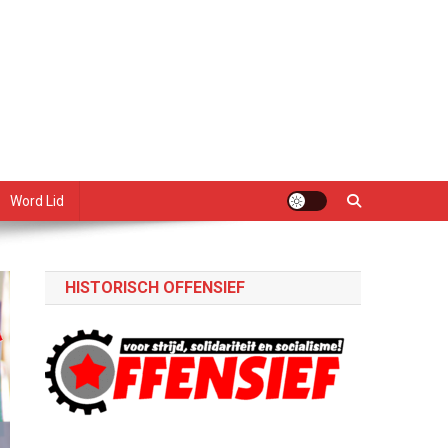
Word Lid
HISTORISCH OFFENSIEF