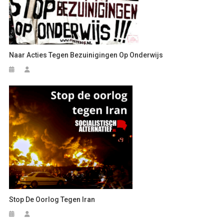
Naar Acties Tegen Bezuinigingen Op Onderwijs
Stop De Oorlog Tegen Iran