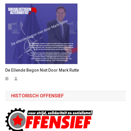
De Ellende Begon Niet Door Mark Rutte
HISTORISCH OFFENSIEF