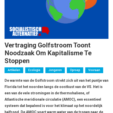
Vertraging Golfstroom Toont
Noodzaak Om Kapitalisme Te
Stoppen
Artikelen
Ecologie
Jongeren
Oproep
Vooraan
De warmte van de Golfstroom strekt zich uit van het puntje van
Florida tot het noorden langs de oostkust van de VS. Het is
een van de vele stromingen in de thermohaliene, of
Atlantische meridionale circulatie (AMOC), een essentieel
systeem dat bepalend is voor het klimaat op het noordelijk
halfrond. De AMOC voert warm water van de tropen naar de