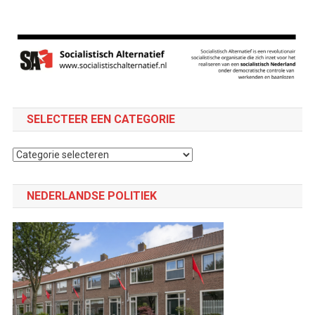
SELECTEER EEN CATEGORIE
Selecteer
een
categorie
NEDERLANDSE POLITIEK