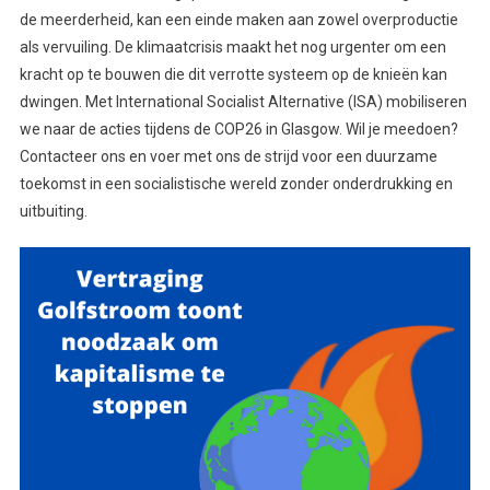
de meerderheid, kan een einde maken aan zowel overproductie
als vervuiling. De klimaatcrisis maakt het nog urgenter om een
kracht op te bouwen die dit verrotte systeem op de knieën kan
dwingen. Met International Socialist Alternative (ISA) mobiliseren
we naar de acties tijdens de COP26 in Glasgow. Wil je meedoen?
Contacteer ons en voer met ons de strijd voor een duurzame
toekomst in een socialistische wereld zonder onderdrukking en
uitbuiting.