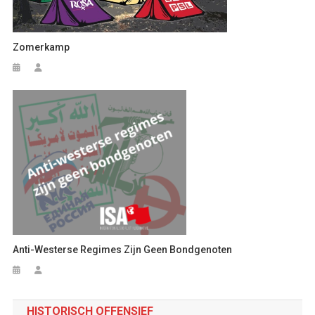
Zomerkamp
Anti-Westerse Regimes Zijn Geen Bondgenoten
HISTORISCH OFFENSIEF