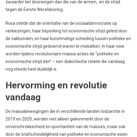
zwaarder liet doorwegen dan die van de armen, en de strijd
tegen de Eerste Wereldoorlog.
Rosa stelde dat de oriëntatie van de sociaaldemocratie op
verkiezingen, haar beperking tot economische strijd geleid door
de vakbonden, en haar kunstmatige scheiding tussen politieke en
economische strijd gedoemd waren te mislukken. In haar visie
worden tijdens revolutionaire massa-acties de “politieke en
economische strijd één” – een dialectische relatie die vandaag
nog steeds heel duidelijk is.
Hervorming en revolutie
vandaag
De massabewegingen die in verschillende landen losbarstte in
2019 en 2020, werden niet alleen gekenmerkt door de
onverschrokkenheid en spontaniteit van de massa’s, maar ook
door de onafscheidelijkheid van politieke en economische eisen.