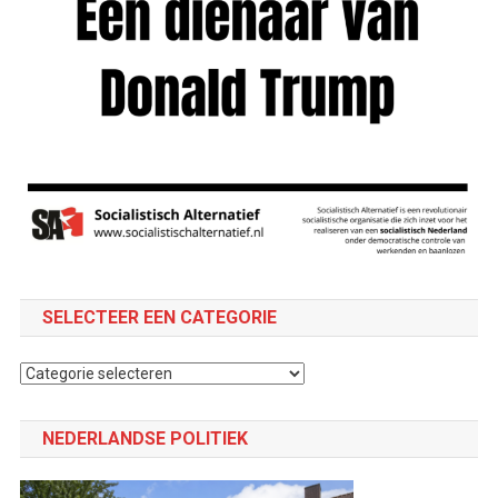
SELECTEER EEN CATEGORIE
Selecteer
een
categorie
NEDERLANDSE POLITIEK