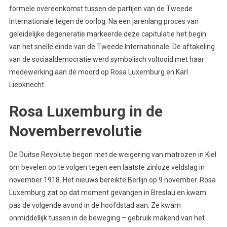
formele overeenkomst tussen de partijen van de Tweede
Internationale tegen de oorlog. Na een jarenlang proces van
geleidelijke degeneratie markeerde deze capitulatie het begin
van het snelle einde van de Tweede Internationale. De aftakeling
van de sociaaldemocratie werd symbolisch voltooid met haar
medewerking aan de moord op Rosa Luxemburg en Karl
Liebknecht.
Rosa Luxemburg in de
Novemberrevolutie
De Duitse Revolutie begon met de weigering van matrozen in Kiel
om bevelen op te volgen tegen een laatste zinloze veldslag in
november 1918. Het nieuws bereikte Berlijn op 9 november. Rosa
Luxemburg zat op dat moment gevangen in Breslau en kwam
pas de volgende avond in de hoofdstad aan. Ze kwam
onmiddellijk tussen in de beweging – gebruik makend van het