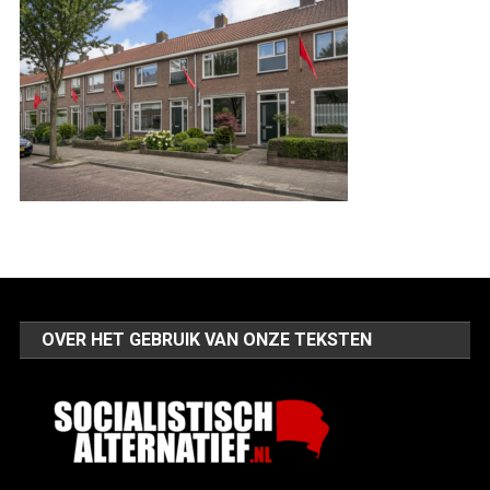
OVER HET GEBRUIK VAN ONZE TEKSTEN