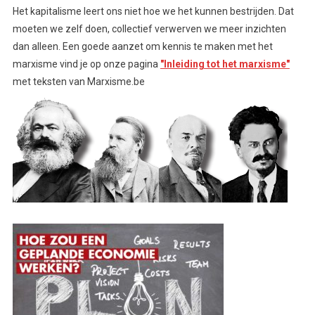
Het kapitalisme leert ons niet hoe we het kunnen bestrijden. Dat
moeten we zelf doen, collectief verwerven we meer inzichten
dan alleen. Een goede aanzet om kennis te maken met het
marxisme vind je op onze pagina
"Inleiding tot het marxisme"
met teksten van Marxisme.be