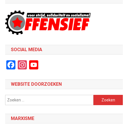
SOCIAL MEDIA
Facebook
Instagram
YouTube
Channel
WEBSITE DOORZOEKEN
Zoeken
naar:
MARXISME