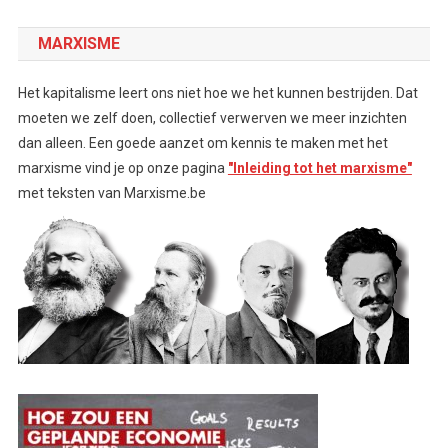
MARXISME
Het kapitalisme leert ons niet hoe we het kunnen bestrijden. Dat
moeten we zelf doen, collectief verwerven we meer inzichten
dan alleen. Een goede aanzet om kennis te maken met het
marxisme vind je op onze pagina
"Inleiding tot het marxisme"
met teksten van Marxisme.be