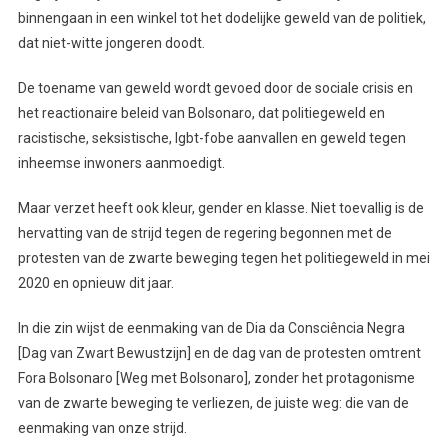
binnengaan in een winkel tot het dodelijke geweld van de politiek,
dat niet-witte jongeren doodt.
De toename van geweld wordt gevoed door de sociale crisis en
het reactionaire beleid van Bolsonaro, dat politiegeweld en
racistische, seksistische, lgbt-fobe aanvallen en geweld tegen
inheemse inwoners aanmoedigt.
Maar verzet heeft ook kleur, gender en klasse. Niet toevallig is de
hervatting van de strijd tegen de regering begonnen met de
protesten van de zwarte beweging tegen het politiegeweld in mei
2020 en opnieuw dit jaar.
In die zin wijst de eenmaking van de Dia da Consciência Negra
[Dag van Zwart Bewustzijn] en de dag van de protesten omtrent
Fora Bolsonaro [Weg met Bolsonaro], zonder het protagonisme
van de zwarte beweging te verliezen, de juiste weg: die van de
eenmaking van onze strijd.