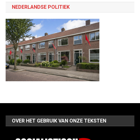
categorie
NEDERLANDSE POLITIEK
OVER HET GEBRUIK VAN ONZE TEKSTEN