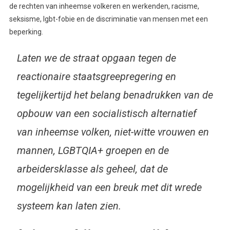
de rechten van inheemse volkeren en werkenden, racisme,
seksisme, lgbt-fobie en de discriminatie van mensen met een
beperking.
Laten we de straat opgaan tegen de
reactionaire staatsgreepregering en
tegelijkertijd het belang benadrukken van de
opbouw van een socialistisch alternatief
van inheemse volken, niet-witte vrouwen en
mannen, LGBTQIA+ groepen en de
arbeidersklasse als geheel, dat de
mogelijkheid van een breuk met dit wrede
systeem kan laten zien.