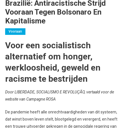
Brazilië: Antiracistische Strijd
Vooraan Tegen Bolsonaro En
Kapitalisme
Vooraan
Voor een socialistisch
alternatief om honger,
werkloosheid, geweld en
racisme te bestrijden
Door LIBERDADE, SOCIALISMO E REVOLUÇÃO, vertaald voor de
website van Campagne ROSA
De pandemie heeft alle onrechtvaardigheden van dit systeem,
dat winst boven leven stelt, blootgelegd en verergerd, en heeft
een trouwe uitvoerder gekregen in de genocidale regering van