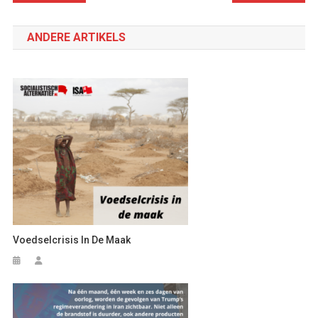
navigatie
ANDERE ARTIKELS
Voedselcrisis In De Maak