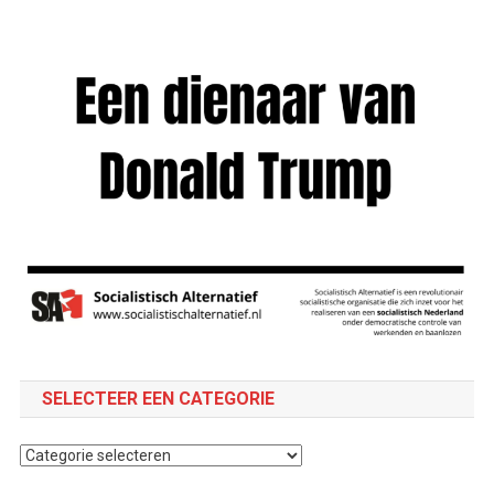
SELECTEER EEN CATEGORIE
Selecteer
een