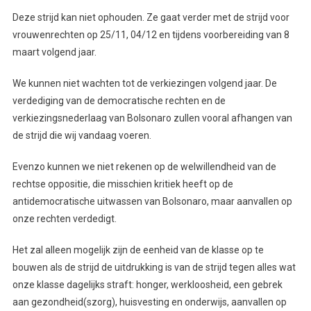
Deze strijd kan niet ophouden. Ze gaat verder met de strijd voor
vrouwenrechten op 25/11, 04/12 en tijdens voorbereiding van 8
maart volgend jaar.
We kunnen niet wachten tot de verkiezingen volgend jaar. De
verdediging van de democratische rechten en de
verkiezingsnederlaag van Bolsonaro zullen vooral afhangen van
de strijd die wij vandaag voeren.
Evenzo kunnen we niet rekenen op de welwillendheid van de
rechtse oppositie, die misschien kritiek heeft op de
antidemocratische uitwassen van Bolsonaro, maar aanvallen op
onze rechten verdedigt.
Het zal alleen mogelijk zijn de eenheid van de klasse op te
bouwen als de strijd de uitdrukking is van de strijd tegen alles wat
onze klasse dagelijks straft: honger, werkloosheid, een gebrek
aan gezondheid(szorg), huisvesting en onderwijs, aanvallen op