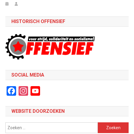
HISTORISCH OFFENSIEF
SOCIAL MEDIA
Facebook
Instagram
YouTube
Channel
WEBSITE DOORZOEKEN
Zoeken
naar: