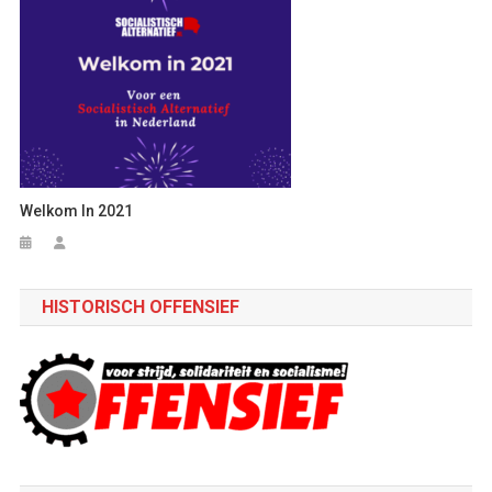
Welkom In 2021
HISTORISCH OFFENSIEF