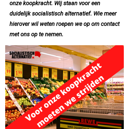
onze koopkracht. Wij staan voor een
duidelijk socialistisch alternatief. Wie meer
hierover wil
weten
roepen we op om contact
met ons op te nemen.