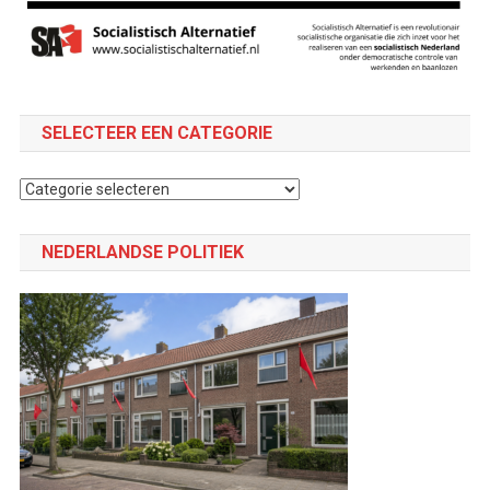
SELECTEER EEN CATEGORIE
Selecteer
een
categorie
NEDERLANDSE POLITIEK