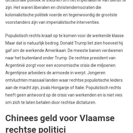
zijn. Het waren liberalen en christendemocraten die
kolonialistische politiek voerde en tegenwoordig de grootste
voorstanders zijn van imperialistische interventies.
Populistisch rechts kraait op te komen voor de werkende klasse.
Maar dat is natuurlijk bedrog. Donald Trump liet zien hoeveel hij
gaf om de werkende Amerikaan. De meeste banen verdwenen
naar het buitenland onder Trump. De rechtse president van
Argentinië zorgt voor een economische crisis die miljoenen
Argentijnse arbeiders de armoede in werpt. Jongeren
ontvluchten massaal landen waar rechtse populistische leiders
aan de macht zijn, zoals Hongarije of Italie. Populistisch rechts
heeft geen antwoord op de crisis van werkenden en is niet vies
om zich te laten betalen door rechtse dictaturen.
Chinees geld voor Vlaamse
rechtse politici