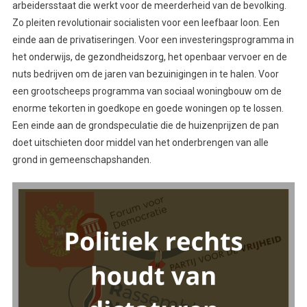
arbeidersstaat die werkt voor de meerderheid van de bevolking.
Zo pleiten revolutionair socialisten voor een leefbaar loon. Een
einde aan de privatiseringen. Voor een investeringsprogramma in
het onderwijs, de gezondheidszorg, het openbaar vervoer en de
nuts bedrijven om de jaren van bezuinigingen in te halen. Voor
een grootscheeps programma van sociaal woningbouw om de
enorme tekorten in goedkope en goede woningen op te lossen.
Een einde aan de grondspeculatie die de huizenprijzen de pan
doet uitschieten door middel van het onderbrengen van alle
grond in gemeenschapshanden.