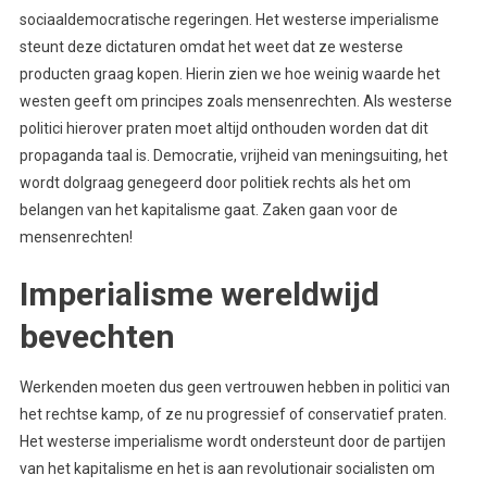
sociaaldemocratische regeringen. Het westerse imperialisme
steunt deze dictaturen omdat het weet dat ze westerse
producten graag kopen. Hierin zien we hoe weinig waarde het
westen geeft om principes zoals mensenrechten. Als westerse
politici hierover praten moet altijd onthouden worden dat dit
propaganda taal is. Democratie, vrijheid van meningsuiting, het
wordt dolgraag genegeerd door politiek rechts als het om
belangen van het kapitalisme gaat. Zaken gaan voor de
mensenrechten!
Imperialisme wereldwijd
bevechten
Werkenden moeten dus geen vertrouwen hebben in politici van
het rechtse kamp, of ze nu progressief of conservatief praten.
Het westerse imperialisme wordt ondersteunt door de partijen
van het kapitalisme en het is aan revolutionair socialisten om