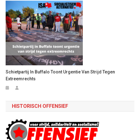
Schietpartij In Buffalo Toont Urgentie Van Strijd Tegen
Extreemrechts
HISTORISCH OFFENSIEF