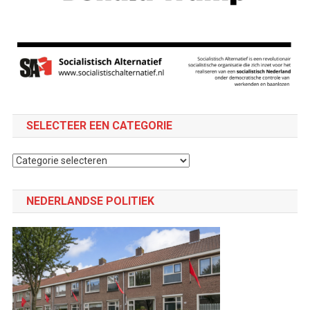
SELECTEER EEN CATEGORIE
Selecteer
een
categorie
NEDERLANDSE POLITIEK