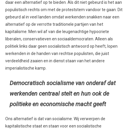
daar een alternatief op te bieden. Als dit niet gebeurd is het aan
populistisch rechts om met de proteststem vandoor te gaan. Dit
gebeurd al in veel landen omdat werkenden snakken naar een
alternatief op de verrotte traditionele partijen van het
kapitalisme. Men wil af van die leugenachtige hypocriete
liberalen, conservatieven en sociaaldemocraten. Alleen als
politiek links daar geen socialistisch antwoord op heeft, lopen
werkenden in de handen van rechtse populisten, die juist
verdeeldheid zaaien en in dienst staan van het andere
imperialistische kamp.
Democratisch socialisme van onderaf dat
werkenden centraal stelt en hun ook de
politieke en economische macht geeft
Ons alternatief is dat van socialisme. Wij verwerpen de
kapitalistische staat en staan voor een socialistische