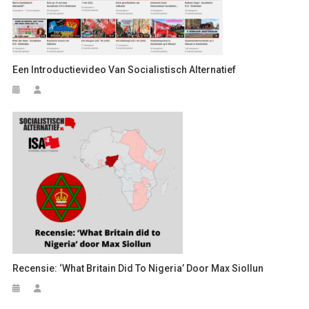
Een Introductievideo Van Socialistisch Alternatief
Recensie: ‘What Britain Did To Nigeria’ Door Max Siollun