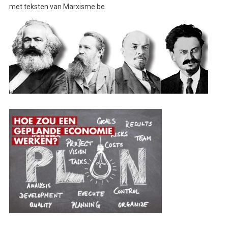
met teksten van Marxisme.be