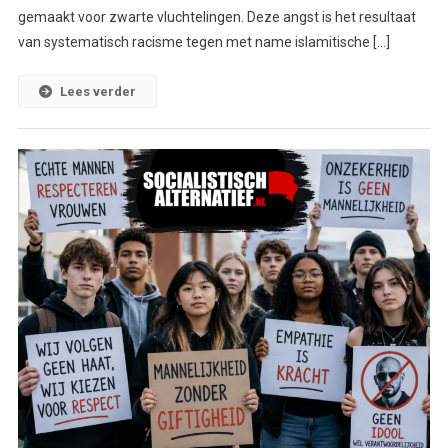
gemaakt voor zwarte vluchtelingen. Deze angst is het resultaat
van systematisch racisme tegen met name islamitische […]
Lees verder