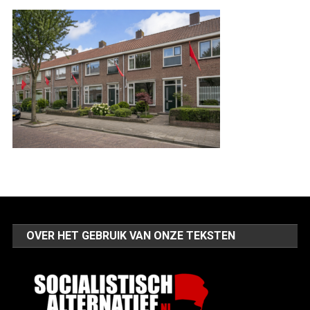
OVER HET GEBRUIK VAN ONZE TEKSTEN