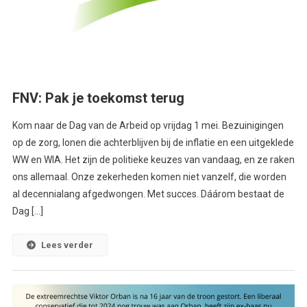
FNV: Pak je toekomst terug
Kom naar de Dag van de Arbeid op vrijdag 1 mei. Bezuinigingen
op de zorg, lonen die achterblijven bij de inflatie en een uitgeklede
WW en WIA. Het zijn de politieke keuzes van vandaag, en ze raken
ons allemaal. Onze zekerheden komen niet vanzelf, die worden
al decennialang afgedwongen. Met succes. Dáárom bestaat de
Dag […]
Lees verder