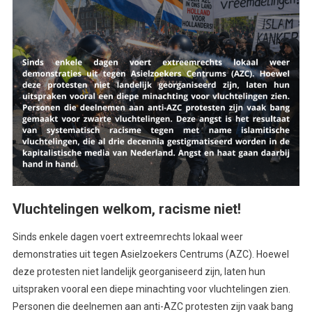
Vluchtelingen welkom, racisme niet!
Sinds enkele dagen voert extreemrechts lokaal weer
demonstraties uit tegen Asielzoekers Centrums (AZC). Hoewel
deze protesten niet landelijk georganiseerd zijn, laten hun
uitspraken vooral een diepe minachting voor vluchtelingen zien.
Personen die deelnemen aan anti-AZC protesten zijn vaak bang