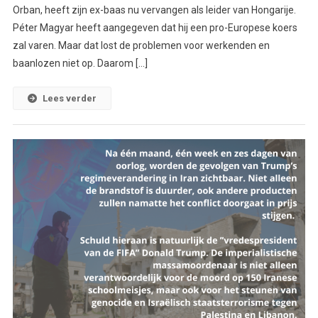
Orban, heeft zijn ex-baas nu vervangen als leider van Hongarije.
Péter Magyar heeft aangegeven dat hij een pro-Europese koers
zal varen. Maar dat lost de problemen voor werkenden en
baanlozen niet op. Daarom […]
Lees verder