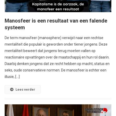
Manosfeer is een resultaat van een falende
systeem
De term manosfeer (manosphere) verwijst naar een rechtse
mentaliteit die populair is geworden onder tiener jongens. Deze
mentaliteit beweert dat jongens terug moeten vallen op
reactionaire opvattingen over de maatschappij en hun rol daarin.
Daarbij denken jongens dat ze recht hebben op macht, status en
seks, oude conservatieve normen. De manosfeer is echter een
illusie, […]
Lees verder