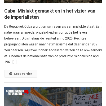
Cuba: Mislukt gemaakt en in het vizier van
de imperialisten
De Republiek Cuba wordt omschreven als een mislukte staat. Een
natie waar armoede, ongelijkheid en corruptie het leven
beheersen. Dit is helaas de realiteit anno 2026. Rechtse
propagandisten wijzen naar het marxisme dat daar sinds 1959
zou heersen. Wij revolutionair socialisten wijzen deze onwaarheid
af. Ondanks de nationalisatie van de productie middelen na april
1961 […]
Lees verder