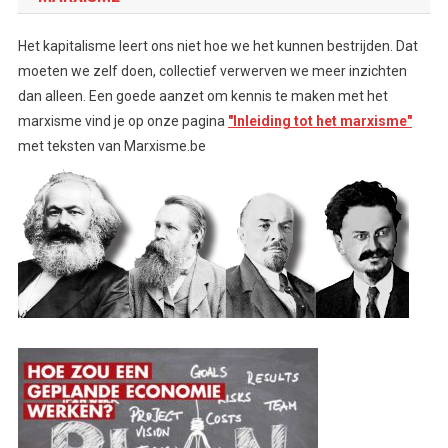
Het kapitalisme leert ons niet hoe we het kunnen bestrijden. Dat
moeten we zelf doen, collectief verwerven we meer inzichten
dan alleen. Een goede aanzet om kennis te maken met het
marxisme vind je op onze pagina
"Inleiding tot het marxisme"
met teksten van Marxisme.be