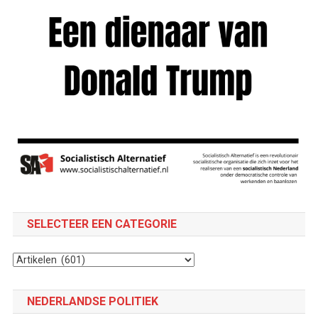
SELECTEER EEN CATEGORIE
Selecteer
een
categorie
NEDERLANDSE POLITIEK