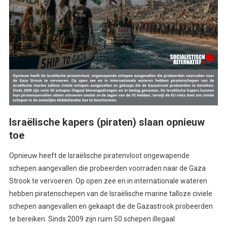
Israëlische kapers (piraten) slaan opnieuw
toe
Opnieuw heeft de Israëlische piratenvloot ongewapende
schepen aangevallen die probeerden voorraden naar de Gaza
Strook te vervoeren. Op open zee en in internationale wateren
hebben piratenschepen van de Israëlische marine talloze civiele
schepen aangevallen en gekaapt die de Gazastrook probeerden
te bereiken. Sinds 2009 zijn ruim 50 schepen illegaal