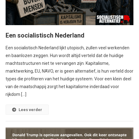
Een socialistisch Nederland
Een socialistisch Nederland lijkt utopisch, zullen veel werkenden
en baanlozen zeggen. Hun wordt altijd verteld dat de huidige
machtsstructuren niet te vervangen zijn. Kapitalisme,
marktwerking, EU, NAVO, er is geen alternatief, is hun verteld door
types die profiteren van het huidige systeem. Voor een klein deel
van de maatschappij zorgt het kapitalisme inderdaad voor
rijkdom […]
Lees verder