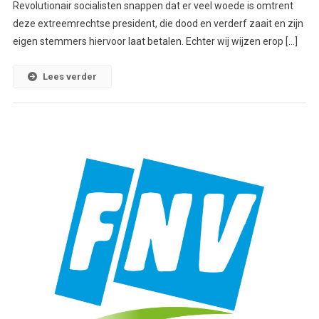
Revolutionair socialisten snappen dat er veel woede is omtrent
deze extreemrechtse president, die dood en verderf zaait en zijn
eigen stemmers hiervoor laat betalen. Echter wij wijzen erop […]
Lees verder