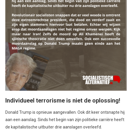
Individueel terrorisme is niet de oplossing!
Donald Trump is opnieuw aangevallen. Ook dit keer ontsnapte hij
aan een aanslag. Sinds het begin van zijn politieke carrière heeft
de kapitalistische uitbuiter drie aanslagen overleefd.