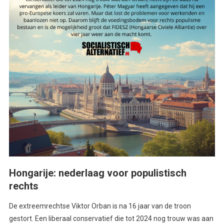
Hongarije: nederlaag voor populistisch
rechts
De extreemrechtse Viktor Orban is na 16 jaar van de troon
gestort. Een liberaal conservatief die tot 2024 nog trouw was aan