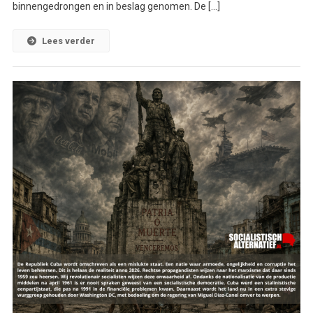
binnengedrongen en in beslag genomen. De […]
Lees verder