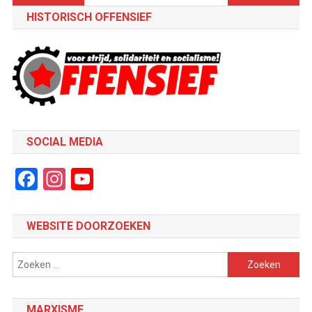
HISTORISCH OFFENSIEF
SOCIAL MEDIA
Facebook
Instagram
YouTube
Channel
WEBSITE DOORZOEKEN
Zoeken
naar:
MARXISME