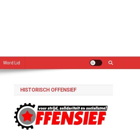
Word Lid
HISTORISCH OFFENSIEF