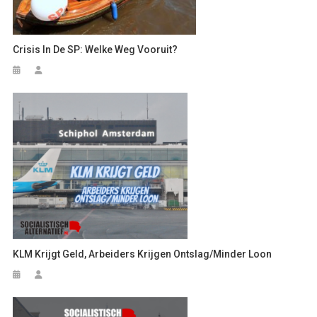
Crisis In De SP: Welke Weg Vooruit?
KLM Krijgt Geld, Arbeiders Krijgen Ontslag/minder Loon