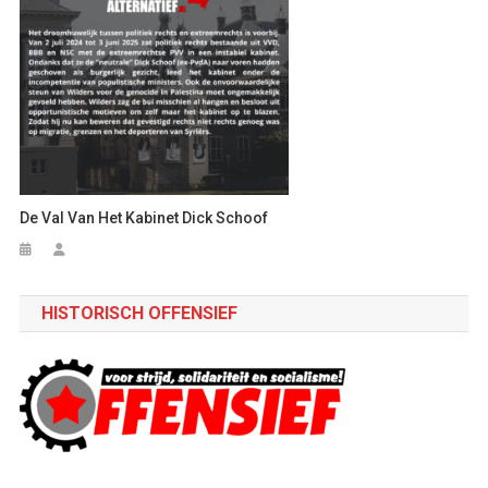
De Val Van Het Kabinet Dick Schoof
HISTORISCH OFFENSIEF