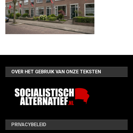
OVER HET GEBRUIK VAN ONZE TEKSTEN
PRIVACYBELEID