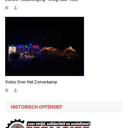
Video Over Het Zomerkamp
HISTORISCH OFFENSIEF