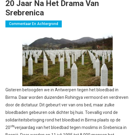
20 Jaar Na Het Drama Van
Srebrenica
Commentaar En Achtergrond
Gisteren betoogden we in Antwerpen tegen het bloedbad in
Birma. Daar worden duizenden Rohingya vermoord en verdreven
door de dictatuur. Dit gebeurt ver van ons bed, maar zulke
bloedbaden gebeuren ook dichter bij huis. Toevallig vond de
solidariteitsbetoging rond het bloedbad in Birma plaats op de
ste
20
verjaardag van het bloedbad tegen moslims in Srebenica in