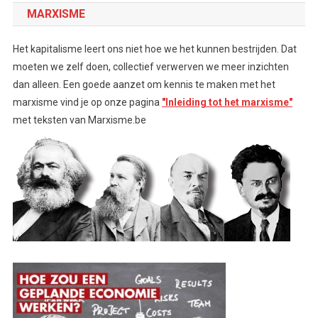
MARXISME
Het kapitalisme leert ons niet hoe we het kunnen bestrijden. Dat
moeten we zelf doen, collectief verwerven we meer inzichten
dan alleen. Een goede aanzet om kennis te maken met het
marxisme vind je op onze pagina
"Inleiding tot het marxisme"
met teksten van Marxisme.be