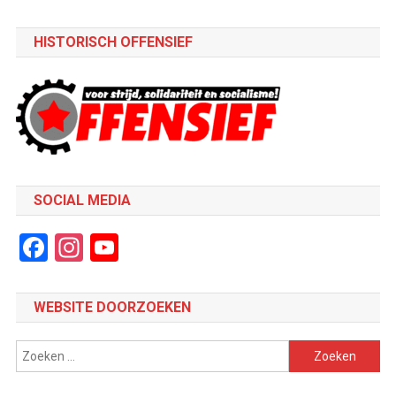
HISTORISCH OFFENSIEF
SOCIAL MEDIA
Facebook
Instagram
YouTube
Channel
WEBSITE DOORZOEKEN
Zoeken
naar: