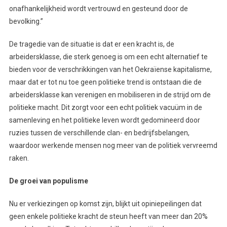
onafhankelijkheid wordt vertrouwd en gesteund door de
bevolking.”
De tragedie van de situatie is dat er een kracht is, de
arbeidersklasse, die sterk genoeg is om een echt alternatief te
bieden voor de verschrikkingen van het Oekraïense kapitalisme,
maar dat er tot nu toe geen politieke trend is ontstaan die de
arbeidersklasse kan verenigen en mobiliseren in de strijd om de
politieke macht. Dit zorgt voor een echt politiek vacuüm in de
samenleving en het politieke leven wordt gedomineerd door
ruzies tussen de verschillende clan- en bedrijfsbelangen,
waardoor werkende mensen nog meer van de politiek vervreemd
raken.
De groei van populisme
Nu er verkiezingen op komst zijn, blijkt uit opiniepeilingen dat
geen enkele politieke kracht de steun heeft van meer dan 20%