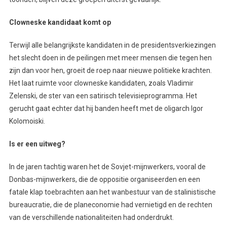
Clowneske kandidaat komt op
Terwijl alle belangrijkste kandidaten in de presidentsverkiezingen
het slecht doen in de peilingen met meer mensen die tegen hen
zijn dan voor hen, groeit de roep naar nieuwe politieke krachten.
Het laat ruimte voor clowneske kandidaten, zoals Vladimir
Zelenski, de ster van een satirisch televisieprogramma. Het
gerucht gaat echter dat hij banden heeft met de oligarch Igor
Kolomoiski.
Is er een uitweg?
In de jaren tachtig waren het de Sovjet-mijnwerkers, vooral de
Donbas-mijnwerkers, die de oppositie organiseerden en een
fatale klap toebrachten aan het wanbestuur van de stalinistische
bureaucratie, die de planeconomie had vernietigd en de rechten
van de verschillende nationaliteiten had onderdrukt.