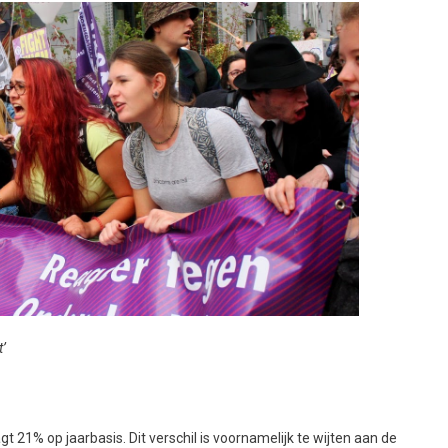
t’
21% op jaarbasis. Dit verschil is voornamelijk te wijten aan de