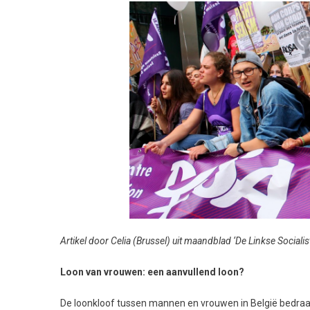
Artikel door Celia (Brussel) uit maandblad ‘De Linkse Socialis
Loon van vrouwen: een aanvullend loon?
De loonkloof tussen mannen en vrouwen in België bedraagt 