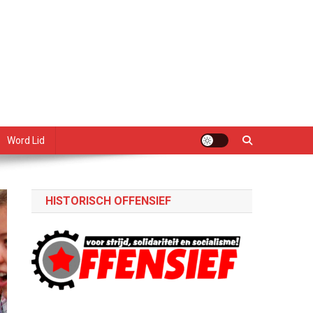
Word Lid
HISTORISCH OFFENSIEF