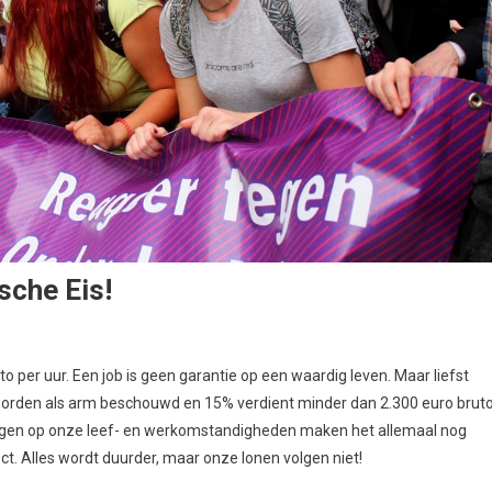
sche Eis!
 per uur. Een job is geen garantie op een waardig leven. Maar liefst
orden als arm beschouwd en 15% verdient minder dan 2.300 euro brut
ingen op onze leef- en werkomstandigheden maken het allemaal nog
. Alles wordt duurder, maar onze lonen volgen niet!