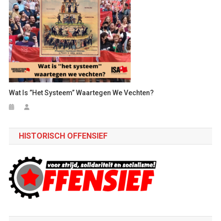
Wat Is ”het Systeem” Waartegen We Vechten?
HISTORISCH OFFENSIEF