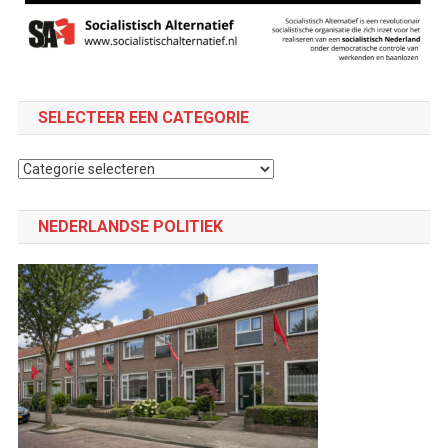
SELECTEER EEN CATEGORIE
Selecteer
een
categorie
NEDERLANDSE POLITIEK