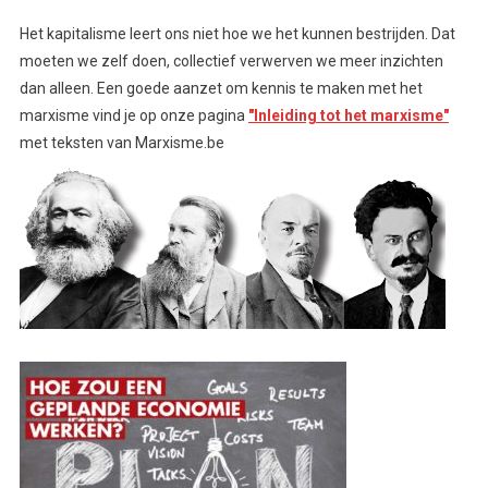
Het kapitalisme leert ons niet hoe we het kunnen bestrijden. Dat
moeten we zelf doen, collectief verwerven we meer inzichten
dan alleen. Een goede aanzet om kennis te maken met het
marxisme vind je op onze pagina
"Inleiding tot het marxisme"
met teksten van Marxisme.be