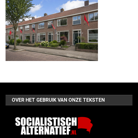
OVER HET GEBRUIK VAN ONZE TEKSTEN