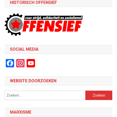
HISTORISCH OFFENSIEF
SOCIAL MEDIA
Facebook
Instagram
YouTube
Channel
WEBSITE DOORZOEKEN
Zoeken
naar:
MARXISME