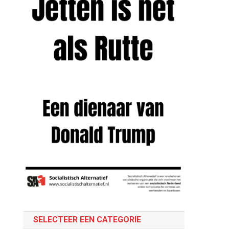
SELECTEER EEN CATEGORIE