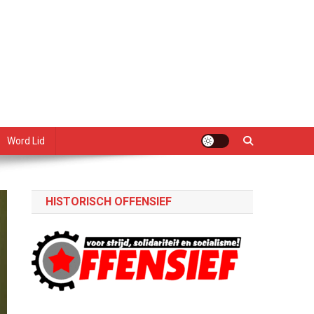
Word Lid
HISTORISCH OFFENSIEF