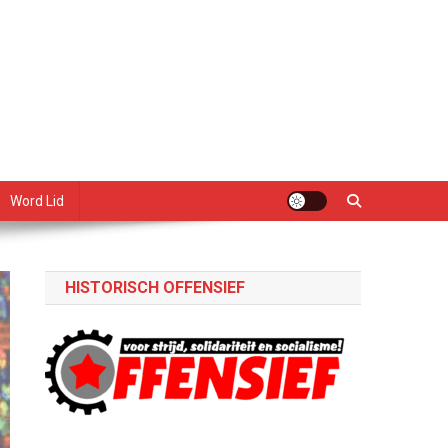
Word Lid
HISTORISCH OFFENSIEF