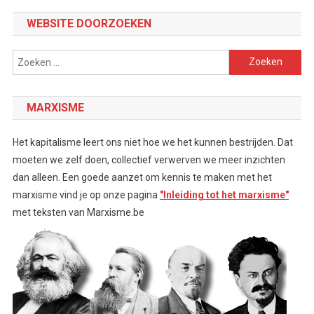
WEBSITE DOORZOEKEN
Zoeken
naar:
MARXISME
Het kapitalisme leert ons niet hoe we het kunnen bestrijden. Dat
moeten we zelf doen, collectief verwerven we meer inzichten
dan alleen. Een goede aanzet om kennis te maken met het
marxisme vind je op onze pagina
"Inleiding tot het marxisme"
met teksten van Marxisme.be