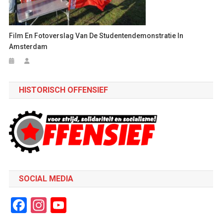
Film En Fotoverslag Van De Studentendemonstratie In
Amsterdam
HISTORISCH OFFENSIEF
SOCIAL MEDIA
Facebook
Instagram
YouTube
Channel