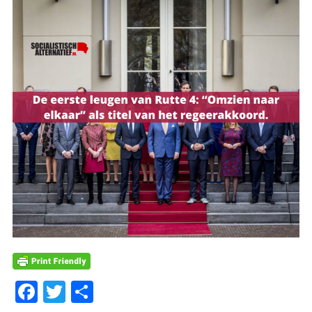
Facebook
Twitter
Delen