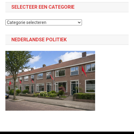
SELECTEER EEN CATEGORIE
Selecteer
een
categorie
NEDERLANDSE POLITIEK