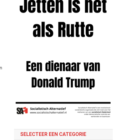
en
SELECTEER EEN CATEGORIE