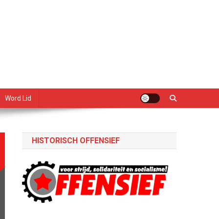
Word Lid
HISTORISCH OFFENSIEF