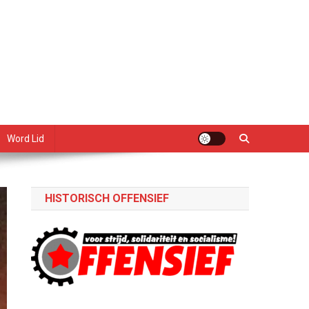
Word Lid
HISTORISCH OFFENSIEF