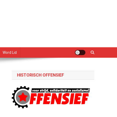
Word Lid
HISTORISCH OFFENSIEF