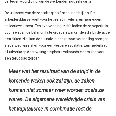
vertegenwoordiging van de werkenden nog relevanter.
De uitkomst van deze stakingsgolf moet nog blijken. De
arbeidersklasse voelt voor het eerst in vele jaren haar eigen
collectieve kracht. Een overwinning, zelfs indien deze beperkt is,
voor een van de belangrijkste groepen werkenden die bij de actie
betrokken zijn, kan de situatie in een stroomversnelling brengen
en de weg vrijmaken voor een verdere escalatie. Een nederlaag
of uitverkoop door weinig strijdbare vakbondsleiders kan voor
een terugslag zorgen.
Maar wat het resultaat van de strijd in de
komende weken ook zal zijn, de zaken
kunnen niet zomaar weer worden zoals ze
waren. De algemene wereldwijde crisis van
het kapitalisme in combinatie met de