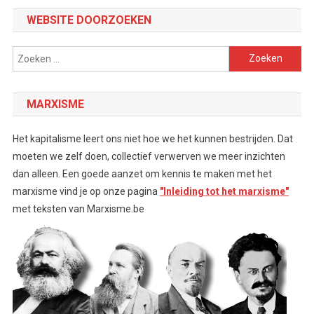
WEBSITE DOORZOEKEN
Zoeken
naar:
MARXISME
Het kapitalisme leert ons niet hoe we het kunnen bestrijden. Dat
moeten we zelf doen, collectief verwerven we meer inzichten
dan alleen. Een goede aanzet om kennis te maken met het
marxisme vind je op onze pagina
"Inleiding tot het marxisme"
met teksten van Marxisme.be