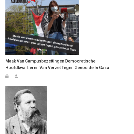
Maak Van Campusbezettingen Democratische
Hoofdkwartieren Van Verzet Tegen Genocide In Gaza