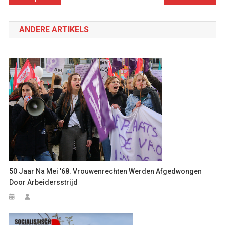
navigatie
ANDERE ARTIKELS
50 Jaar Na Mei ’68. Vrouwenrechten Werden Afgedwongen
Door Arbeidersstrijd