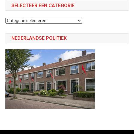
SELECTEER EEN CATEGORIE
Selecteer
een
categorie
NEDERLANDSE POLITIEK