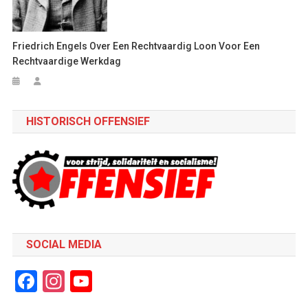
Friedrich Engels Over Een Rechtvaardig Loon Voor Een
Rechtvaardige Werkdag
HISTORISCH OFFENSIEF
SOCIAL MEDIA
Facebook
Instagram
YouTube
Channel