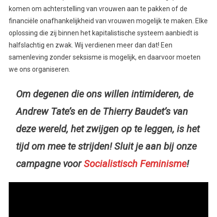
komen om achterstelling van vrouwen aan te pakken of de
financiële onafhankelijkheid van vrouwen mogelijk te maken. Elke
oplossing die zij binnen het kapitalistische systeem aanbiedt is
halfslachtig en zwak. Wij verdienen meer dan dat! Een
samenleving zonder seksisme is mogelijk, en daarvoor moeten
we ons organiseren.
Om degenen die ons willen intimideren, de
Andrew Tate’s en de Thierry Baudet’s van
deze wereld, het zwijgen op te leggen, is het
tijd om mee te strijden! Sluit je aan bij onze
campagne voor
Socialistisch Feminisme
!