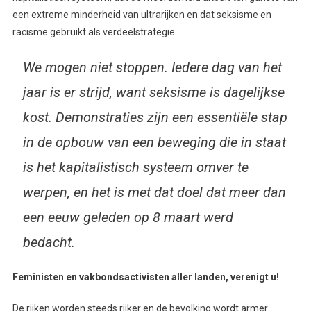
een extreme minderheid van ultrarijken en dat seksisme en
racisme gebruikt als verdeelstrategie.
We mogen niet stoppen. Iedere dag van het
jaar is er strijd, want seksisme is dagelijkse
kost. Demonstraties zijn een essentiële stap
in de opbouw van een beweging die in staat
is het kapitalistisch systeem omver te
werpen, en het is met dat doel dat meer dan
een eeuw geleden op 8 maart werd
bedacht.
Feministen en vakbondsactivisten aller landen, verenigt u!
De rijken worden steeds rijker en de bevolking wordt armer.