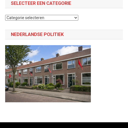
SELECTEER EEN CATEGORIE
Selecteer
een
categorie
NEDERLANDSE POLITIEK