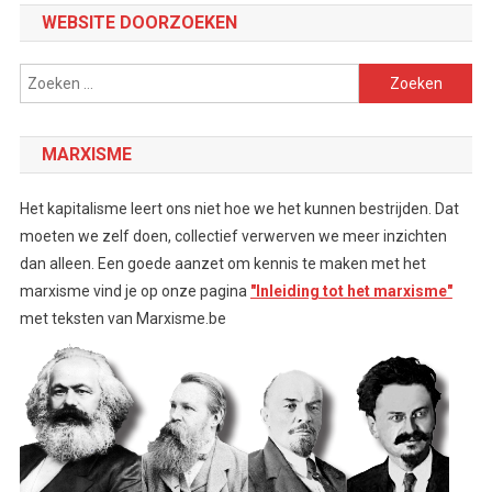
WEBSITE DOORZOEKEN
Zoeken
naar:
MARXISME
Het kapitalisme leert ons niet hoe we het kunnen bestrijden. Dat
moeten we zelf doen, collectief verwerven we meer inzichten
dan alleen. Een goede aanzet om kennis te maken met het
marxisme vind je op onze pagina
"Inleiding tot het marxisme"
met teksten van Marxisme.be