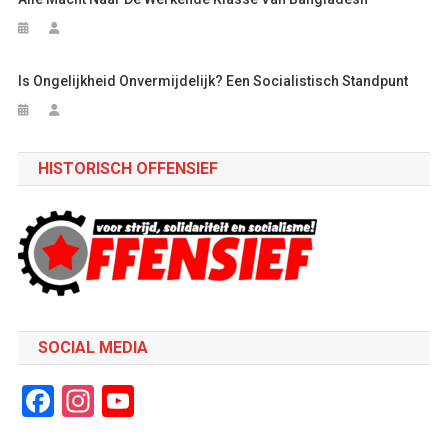
Is Ongelijkheid Onvermijdelijk? Een Socialistisch Standpunt
HISTORISCH OFFENSIEF
SOCIAL MEDIA
Facebook
Instagram
YouTube
Channel