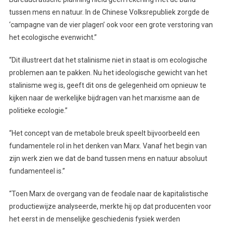
tussen mens en natuur. In de Chinese Volksrepubliek zorgde de
‘campagne van de vier plagen’ ook voor een grote verstoring van
het ecologische evenwicht.”
“Dit illustreert dat het stalinisme niet in staat is om ecologische
problemen aan te pakken. Nu het ideologische gewicht van het
stalinisme weg is, geeft dit ons de gelegenheid om opnieuw te
kijken naar de werkelijke bijdragen van het marxisme aan de
politieke ecologie.”
“Het concept van de metabole breuk speelt bijvoorbeeld een
fundamentele rol in het denken van Marx. Vanaf het begin van
zijn werk zien we dat de band tussen mens en natuur absoluut
fundamenteel is.”
“Toen Marx de overgang van de feodale naar de kapitalistische
productiewijze analyseerde, merkte hij op dat producenten voor
het eerst in de menselijke geschiedenis fysiek werden