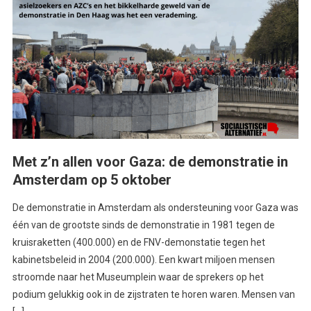
Met z’n allen voor Gaza: de demonstratie in
Amsterdam op 5 oktober
De demonstratie in Amsterdam als ondersteuning voor Gaza was
één van de grootste sinds de demonstratie in 1981 tegen de
kruisraketten (400.000) en de FNV-demonstatie tegen het
kabinetsbeleid in 2004 (200.000). Een kwart miljoen mensen
stroomde naar het Museumplein waar de sprekers op het
podium gelukkig ook in de zijstraten te horen waren. Mensen van