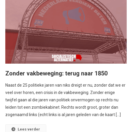
Zonder vakbeweging: terug naar 1850
Naast de 25 politieke jaren van niks dreigt er nu, zonder dat we er
veel over horen, een crisis in de vakbeweging. Zonder enige
twijfel gaan al die jaren van politiek onvermogen op rechts nu
leiden tot een zombiekabinet. Rechts wordt groot, groter dan
zogenaamd links (echt links is al jaren geleden van de kaart […]
Lees verder