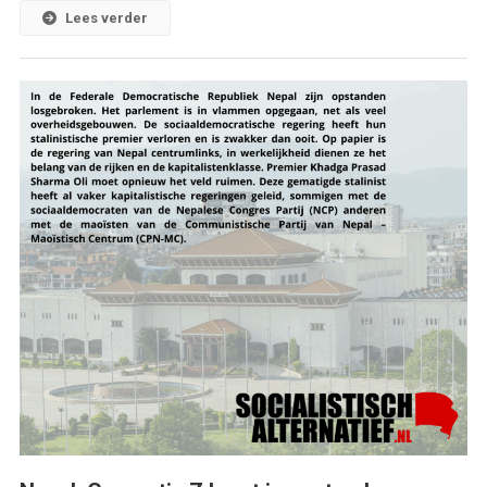
Lees verder