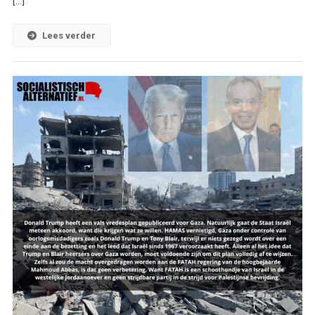
[…]
Lees verder