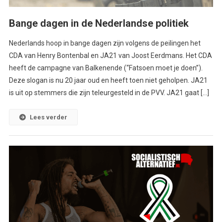
Bange dagen in de Nederlandse politiek
Nederlands hoop in bange dagen zijn volgens de peilingen het
CDA van Henry Bontenbal en JA21 van Joost Eerdmans. Het CDA
heeft de campagne van Balkenende (“Fatsoen moet je doen”).
Deze slogan is nu 20 jaar oud en heeft toen niet geholpen. JA21
is uit op stemmers die zijn teleurgesteld in de PVV. JA21 gaat […]
Lees verder