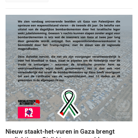
Nieuw staakt-het-vuren in Gaza brengt