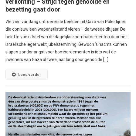
verlichting – Strijd tegen genocide en
bezetting gaat door
We zien vandaag ontroerende beelden uit Gaza van Palestijnen
die opnieuw een wapenstilstand vieren – de tweede dit jaar. De
belofte van uitstel van de dagelijkse bombardementen door het
Israëlische leger wekt jubelstemming. Gewoon ’s nachts kunnen
slapen zonder angst voor bombardementen is iets wat de
inwoners van Gaza al twee jaar lang door genocide […]
Lees verder