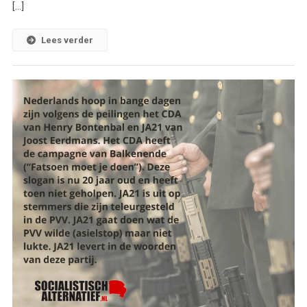
[…]
Lees verder