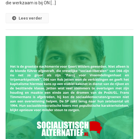
die werkzaam is bij ON […]
Lees verder