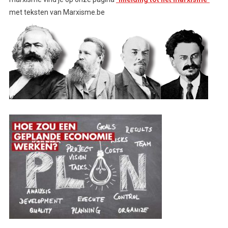
met teksten van Marxisme.be