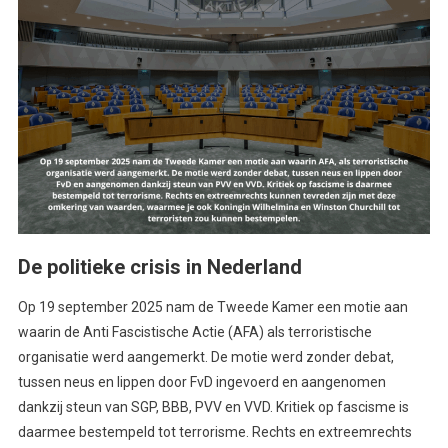
De politieke crisis in Nederland
Op 19 september 2025 nam de Tweede Kamer een motie aan
waarin de Anti Fascistische Actie (AFA) als terroristische
organisatie werd aangemerkt. De motie werd zonder debat,
tussen neus en lippen door FvD ingevoerd en aangenomen
dankzij steun van SGP, BBB, PVV en VVD. Kritiek op fascisme is
daarmee bestempeld tot terrorisme. Rechts en extreemrechts