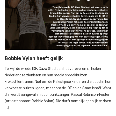
Bobbie Vylan heeft gelijk
Terwijl de wrede IDF; Gaza Stad aan het veroveren is, huilen
Nederlandse zionisten en hun media spreekbuizen
krokodillentranen. Niet om de Palestijnse kinderen die dood in hun
verwoeste huizen liggen, maar om de IDF en de Staat Israël. Want
die wordt aangevallen door punkzanger: Pascal Robinson-Foster
(artiestennaam: Bobbie Vylan). Die durft namelijk openlijk te doen
[…]