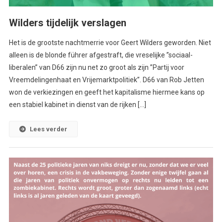
Wilders tijdelijk verslagen
Het is de grootste nachtmerrie voor Geert Wilders geworden. Niet
alleen is de blonde führer afgestraft, die vreselijke ”sociaal-
liberalen” van D66 zijn nu net zo groot als zijn ”Partij voor
Vreemdelingenhaat en Vrijemarktpolitiek”. D66 van Rob Jetten
won de verkiezingen en geeft het kapitalisme hiermee kans op
een stabiel kabinet in dienst van de rijken […]
Lees verder