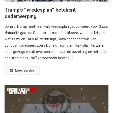
Trump’s ’’vredesplan’’ betekent
onderwerping
Donald Trump heeft een vals vredesplan gepubliceerd voor Gaza.
Natuurlijk gaat de Staat Israël meteen akkoord, want die krijgen
wat ze willen. HAMAS vernietigd, Gaza onder controle van
oorlogsmisdadigers zoals Donald Trump en Tony Blair, terwijl er
niets gezegd wordt over een einde aan de bezetting en het leed
dat Israël sinds 1967 veroorzaakt heeft. […]
Lees verder