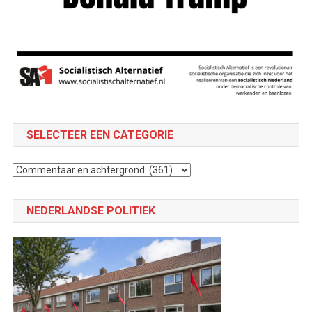
SELECTEER EEN CATEGORIE
Selecteer
een
categorie
NEDERLANDSE POLITIEK