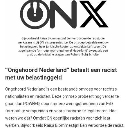
’’Ongehoord Nederland’’ betaalt een racist
met uw belastinggeld
Ongehoord Nederland is een bestaande omroep voor rechtse
nationalisten en racisten. Deze omroep probeert nog verder te
gaan dan POWNED, door samenzweringstheorieën van FvD
formaat te verspreiden en vooral racisme te legitimeren. Hoe
weten we dat? Omdat ON openlijke racisten voor zich laat
werken. Bijvoorbeeld Raisa Blommestijn! Een veroordeelde racist,