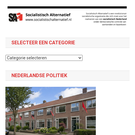
SELECTEER EEN CATEGORIE
Selecteer
een
categorie
NEDERLANDSE POLITIEK