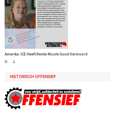
Amerika: ICE Heeft Renée Nicole Good Vermoord
HISTORISCH OFFENSIEF