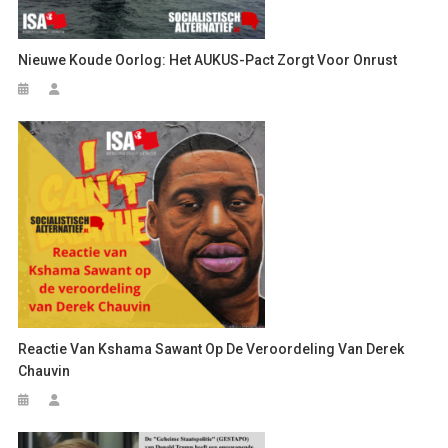
Nieuwe Koude Oorlog: Het AUKUS-Pact Zorgt Voor Onrust
Reactie Van Kshama Sawant Op De Veroordeling Van Derek
Chauvin