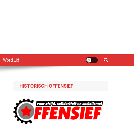
Word Lid
HISTORISCH OFFENSIEF