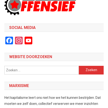
SOCIAL MEDIA
Facebook
Instagram
YouTube
Channel
WEBSITE DOORZOEKEN
Zoeken
naar:
MARXISME
Het kapitalisme leert ons niet hoe we het kunnen bestrijden. Dat
moeten we zelf doen, collectief verwerven we meer inzichten