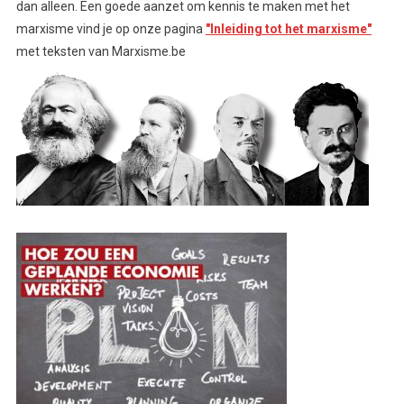
dan alleen. Een goede aanzet om kennis te maken met het
marxisme vind je op onze pagina
"Inleiding tot het marxisme"
met teksten van Marxisme.be