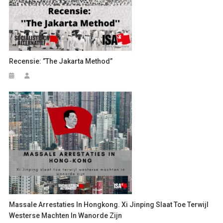
Recensie: ”The Jakarta Method”
Massale Arrestaties In Hongkong. Xi Jinping Slaat Toe Terwijl
Westerse Machten In Wanorde Zijn