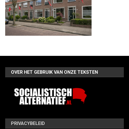
OVER HET GEBRUIK VAN ONZE TEKSTEN
PRIVACYBELEID