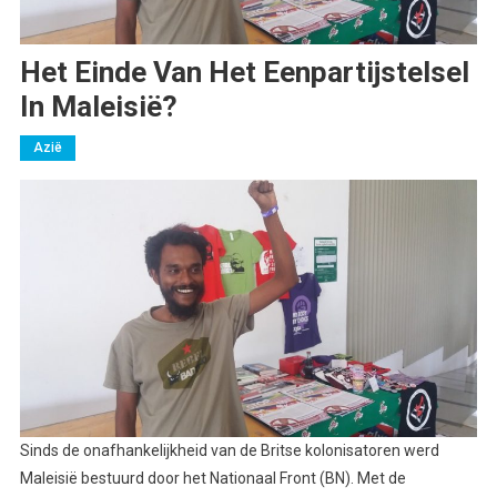
Het Einde Van Het Eenpartijstelsel
In Maleisië?
Azië
Sinds de onafhankelijkheid van de Britse kolonisatoren werd
Maleisië bestuurd door het Nationaal Front (BN). Met de