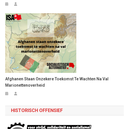
Afghanen Staan Onzekere Toekomst Te Wachten Na Val
Marionettenoverheid
HISTORISCH OFFENSIEF