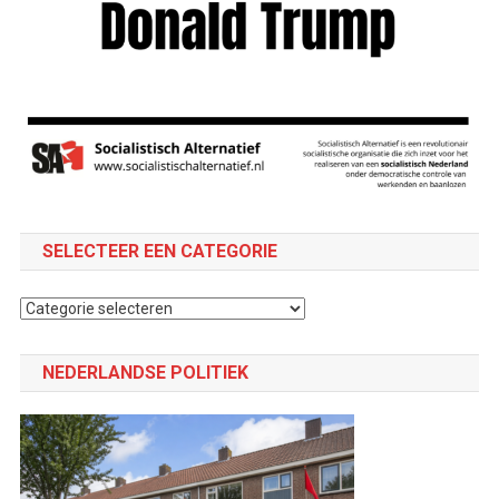
SELECTEER EEN CATEGORIE
Selecteer
een
categorie
NEDERLANDSE POLITIEK