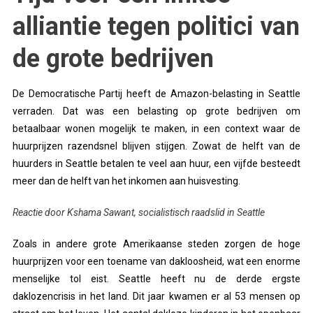
alliantie tegen politici van
de grote bedrijven
De Democratische Partij heeft de Amazon-belasting in Seattle
verraden. Dat was een belasting op grote bedrijven om
betaalbaar wonen mogelijk te maken, in een context waar de
huurprijzen razendsnel blijven stijgen. Zowat de helft van de
huurders in Seattle betalen te veel aan huur, een vijfde besteedt
meer dan de helft van het inkomen aan huisvesting.
Reactie door Kshama Sawant, socialistisch raadslid in Seattle
Zoals in andere grote Amerikaanse steden zorgen de hoge
huurprijzen voor een toename van dakloosheid, wat een enorme
menselijke tol eist. Seattle heeft nu de derde ergste
daklozencrisis in het land. Dit jaar kwamen er al 53 mensen op