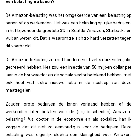
Een belasting op banen?
De Amazon-belasting was het omgekeerde van een belasting op
banen of op werkenden. Het was een belasting op rijke bedrijven,
in het bijzonder de grootste 3% in Seattle. Amazon, Starbucks en
Vulcan weten dit. Dat is waarom ze zich zo hard verzetten tegen
dit voorbeeld.
De Amazon-belasting zou net honderden of zelfs duizenden jobs
gecreëerd hebben. Het zou een injectie van 50 miljoen dollar per
jaar in de bouwsector en de sociale sector betekend hebben, met
ook heel wat extra nieuwe jobs in de nasleep van deze
maatregelen.
Zouden grote bedrijven de lonen verlaagd hebben of de
werkenden laten betalen voor de (erg bescheiden) Amazon-
belasting? Als doctor in de economie en als socialist, kan ik
zeggen dat dit niet zo eenvoudig is voor de bedrijven. Deze
belasting was eigenlijk slechts een kleinigheid voor Amazon,