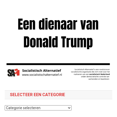
SELECTEER EEN CATEGORIE
Selecteer
een