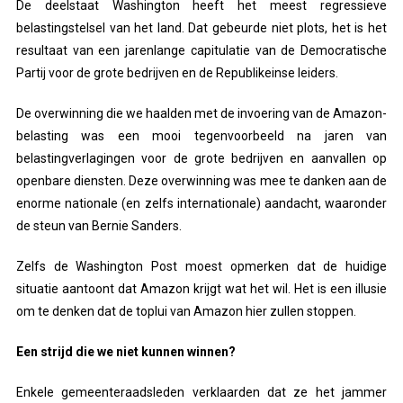
De deelstaat Washington heeft het meest regressieve
belastingstelsel van het land. Dat gebeurde niet plots, het is het
resultaat van een jarenlange capitulatie van de Democratische
Partij voor de grote bedrijven en de Republikeinse leiders.
De overwinning die we haalden met de invoering van de Amazon-
belasting was een mooi tegenvoorbeeld na jaren van
belastingverlagingen voor de grote bedrijven en aanvallen op
openbare diensten. Deze overwinning was mee te danken aan de
enorme nationale (en zelfs internationale) aandacht, waaronder
de steun van Bernie Sanders.
Zelfs de Washington Post moest opmerken dat de huidige
situatie aantoont dat Amazon krijgt wat het wil. Het is een illusie
om te denken dat de toplui van Amazon hier zullen stoppen.
Een strijd die we niet kunnen winnen?
Enkele gemeenteraadsleden verklaarden dat ze het jammer