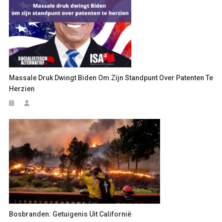
Massale Druk Dwingt Biden Om Zijn Standpunt Over Patenten Te
Herzien
Bosbranden: Getuigenis Uit Californië