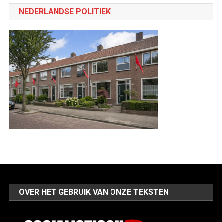
categorie
NEDERLANDSE POLITIEK
OVER HET GEBRUIK VAN ONZE TEKSTEN