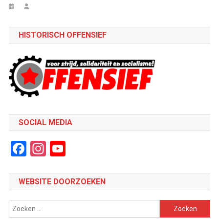
HISTORISCH OFFENSIEF
SOCIAL MEDIA
Facebook
Instagram
YouTube
Channel
WEBSITE DOORZOEKEN
Zoeken
naar: