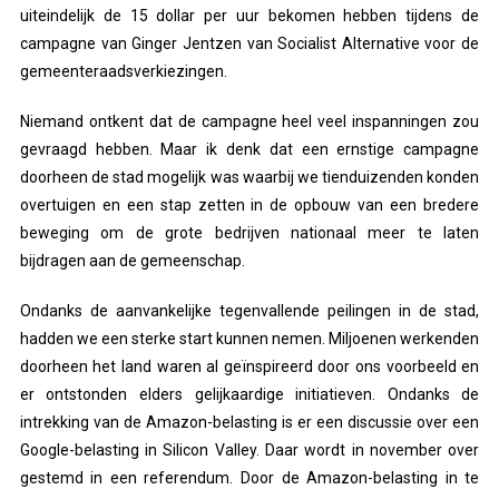
uiteindelijk de 15 dollar per uur bekomen hebben tijdens de
campagne van Ginger Jentzen van Socialist Alternative voor de
gemeenteraadsverkiezingen.
Niemand ontkent dat de campagne heel veel inspanningen zou
gevraagd hebben. Maar ik denk dat een ernstige campagne
doorheen de stad mogelijk was waarbij we tienduizenden konden
overtuigen en een stap zetten in de opbouw van een bredere
beweging om de grote bedrijven nationaal meer te laten
bijdragen aan de gemeenschap.
Ondanks de aanvankelijke tegenvallende peilingen in de stad,
hadden we een sterke start kunnen nemen. Miljoenen werkenden
doorheen het land waren al geïnspireerd door ons voorbeeld en
er ontstonden elders gelijkaardige initiatieven. Ondanks de
intrekking van de Amazon-belasting is er een discussie over een
Google-belasting in Silicon Valley. Daar wordt in november over
gestemd in een referendum. Door de Amazon-belasting in te