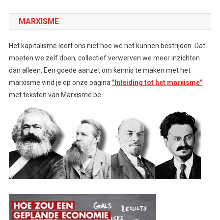
MARXISME
Het kapitalisme leert ons niet hoe we het kunnen bestrijden. Dat
moeten we zelf doen, collectief verwerven we meer inzichten
dan alleen. Een goede aanzet om kennis te maken met het
marxisme vind je op onze pagina
"Inleiding tot het marxisme"
met teksten van Marxisme.be