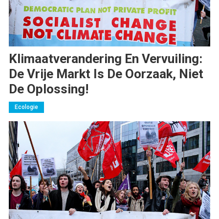
Klimaatverandering En Vervuiling:
De Vrije Markt Is De Oorzaak, Niet
De Oplossing!
Ecologie