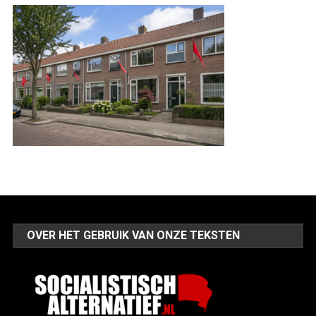
OVER HET GEBRUIK VAN ONZE TEKSTEN