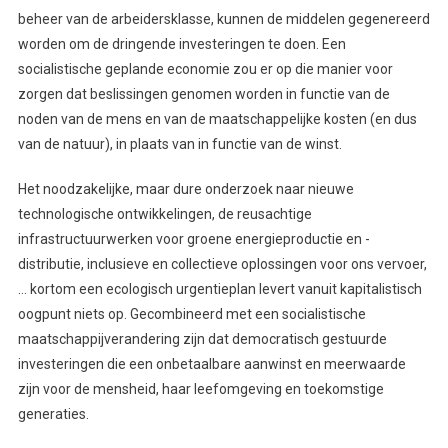
beheer van de arbeidersklasse, kunnen de middelen gegenereerd
worden om de dringende investeringen te doen. Een
socialistische geplande economie zou er op die manier voor
zorgen dat beslissingen genomen worden in functie van de
noden van de mens en van de maatschappelijke kosten (en dus
van de natuur), in plaats van in functie van de winst.
Het noodzakelijke, maar dure onderzoek naar nieuwe
technologische ontwikkelingen, de reusachtige
infrastructuurwerken voor groene energieproductie en -
distributie, inclusieve en collectieve oplossingen voor ons vervoer,
… kortom een ecologisch urgentieplan levert vanuit kapitalistisch
oogpunt niets op. Gecombineerd met een socialistische
maatschappijverandering zijn dat democratisch gestuurde
investeringen die een onbetaalbare aanwinst en meerwaarde
zijn voor de mensheid, haar leefomgeving en toekomstige
generaties.