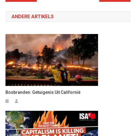
navigatie
ANDERE ARTIKELS
Bosbranden: Getuigenis Uit Californië