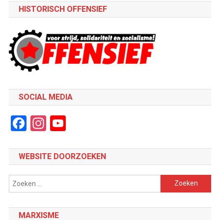
HISTORISCH OFFENSIEF
SOCIAL MEDIA
Facebook
Instagram
YouTube
Channel
WEBSITE DOORZOEKEN
Zoeken
naar:
MARXISME