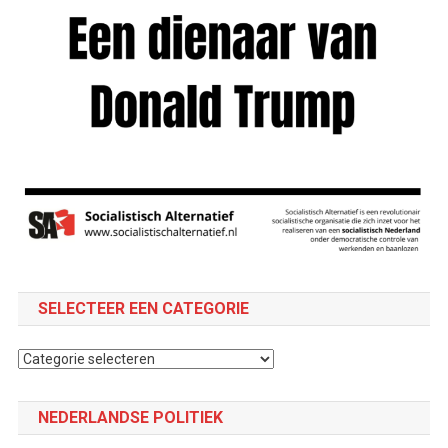
SELECTEER EEN CATEGORIE
Selecteer
een
categorie
NEDERLANDSE POLITIEK