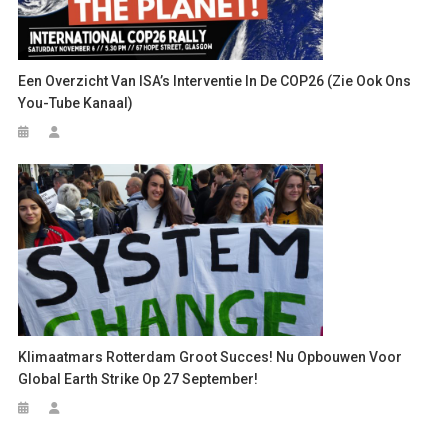
Een Overzicht Van ISA’s Interventie In De COP26 (zie Ook Ons
You-Tube Kanaal)
Klimaatmars Rotterdam Groot Succes! Nu Opbouwen Voor
Global Earth Strike Op 27 September!