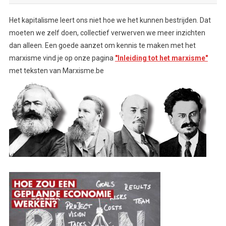
Het kapitalisme leert ons niet hoe we het kunnen bestrijden. Dat
moeten we zelf doen, collectief verwerven we meer inzichten
dan alleen. Een goede aanzet om kennis te maken met het
marxisme vind je op onze pagina
"Inleiding tot het marxisme"
met teksten van Marxisme.be