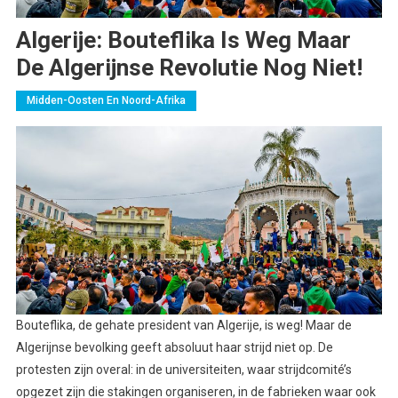
Algerije: Bouteflika Is Weg Maar
De Algerijnse Revolutie Nog Niet!
Midden-Oosten En Noord-Afrika
Bouteflika, de gehate president van Algerije, is weg! Maar de
Algerijnse bevolking geeft absoluut haar strijd niet op. De
protesten zijn overal: in de universiteiten, waar strijdcomité’s
opgezet zijn die stakingen organiseren, in de fabrieken waar ook