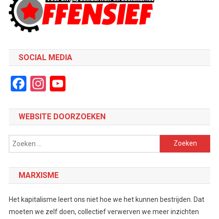
SOCIAL MEDIA
Facebook
Instagram
YouTube
Channel
WEBSITE DOORZOEKEN
Zoeken
naar:
MARXISME
Het kapitalisme leert ons niet hoe we het kunnen bestrijden. Dat
moeten we zelf doen, collectief verwerven we meer inzichten