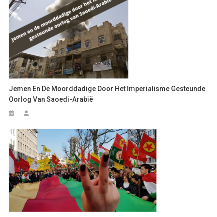
Jemen En De Moorddadige Door Het Imperialisme Gesteunde
Oorlog Van Saoedi-Arabië