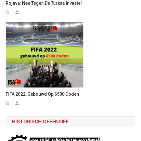
Rojava: Nee Tegen De Turkse Invasie!
FIFA 2022, Gebouwd Op 6500 Doden
HISTORISCH OFFENSIEF