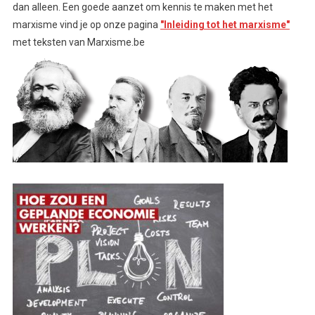
dan alleen. Een goede aanzet om kennis te maken met het
marxisme vind je op onze pagina
"Inleiding tot het marxisme"
met teksten van Marxisme.be