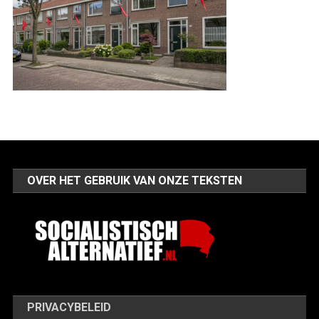
OVER HET GEBRUIK VAN ONZE TEKSTEN
PRIVACYBELEID