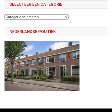
SELECTEER EEN CATEGORIE
Selecteer
een
categorie
NEDERLANDSE POLITIEK