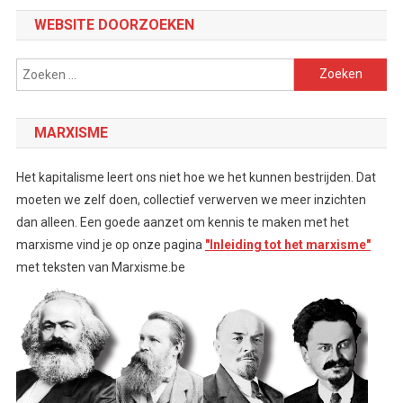
WEBSITE DOORZOEKEN
Zoeken
naar:
MARXISME
Het kapitalisme leert ons niet hoe we het kunnen bestrijden. Dat
moeten we zelf doen, collectief verwerven we meer inzichten
dan alleen. Een goede aanzet om kennis te maken met het
marxisme vind je op onze pagina
"Inleiding tot het marxisme"
met teksten van Marxisme.be