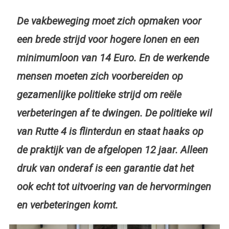
De vakbeweging moet zich opmaken voor
een brede strijd voor hogere lonen en een
minimumloon van 14 Euro. En de werkende
mensen moeten zich voorbereiden op
gezamenlijke politieke strijd om reële
verbeteringen af te dwingen. De politieke wil
van Rutte 4 is flinterdun en staat haaks op
de praktijk van de afgelopen 12 jaar. Alleen
druk van onderaf is een garantie dat het
ook echt tot uitvoering van de hervormingen
en verbeteringen komt.