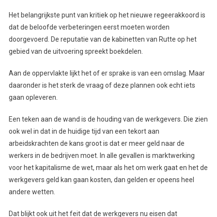
Het belangrijkste punt van kritiek op het nieuwe regeerakkoord is
dat de beloofde verbeteringen eerst moeten worden
doorgevoerd. De reputatie van de kabinetten van Rutte op het
gebied van de uitvoering spreekt boekdelen.
Aan de oppervlakte lijkt het of er sprake is van een omslag. Maar
daaronder is het sterk de vraag of deze plannen ook echt iets
gaan opleveren.
Een teken aan de wand is de houding van de werkgevers. Die zien
ook wel in dat in de huidige tijd van een tekort aan
arbeidskrachten de kans groot is dat er meer geld naar de
werkers in de bedrijven moet. In alle gevallen is marktwerking
voor het kapitalisme de wet, maar als het om werk gaat en het de
werkgevers geld kan gaan kosten, dan gelden er opeens heel
andere wetten.
Dat blijkt ook uit het feit dat de werkgevers nu eisen dat