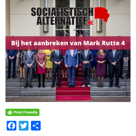
Facebook
Twitter
Delen