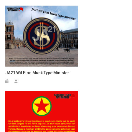
JA21 Wil Elon Musk Type Minister