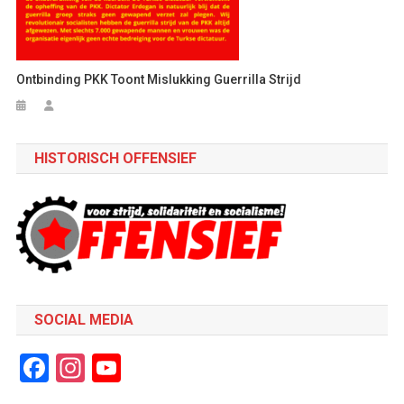
Ontbinding PKK Toont Mislukking Guerrilla Strijd
HISTORISCH OFFENSIEF
SOCIAL MEDIA
Facebook
Instagram
YouTube
Channel