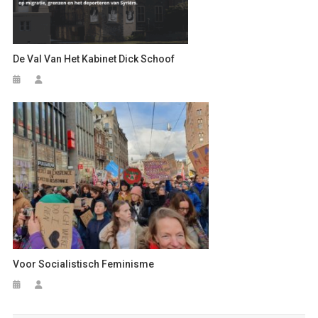
De Val Van Het Kabinet Dick Schoof
Voor Socialistisch Feminisme