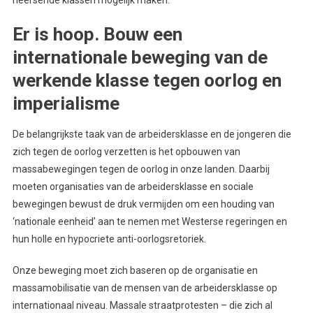
Er is hoop. Bouw een
internationale beweging van de
werkende klasse tegen oorlog en
imperialisme
De belangrijkste taak van de arbeidersklasse en de jongeren die
zich tegen de oorlog verzetten is het opbouwen van
massabewegingen tegen de oorlog in onze landen. Daarbij
moeten organisaties van de arbeidersklasse en sociale
bewegingen bewust de druk vermijden om een houding van
‘nationale eenheid’ aan te nemen met Westerse regeringen en
hun holle en hypocriete anti-oorlogsretoriek.
Onze beweging moet zich baseren op de organisatie en
massamobilisatie van de mensen van de arbeidersklasse op
internationaal niveau. Massale straatprotesten – die zich al