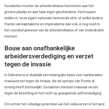
Socialisten moeten de arbeidersklasse herinneren aan het
grotere plaatje en aan haar eigen geschiedenis. Vertrouwen
stellen in ‘onze eigen’ nationale heersende elite, of welke andere
fractie van kapitalisme en imperialisme dan ook, is nog nooit in
het voordeel geweest van de arbeidersklasse of van onderdrukte
mensen.
Bouw aan onafhankelijke
arbeidersverdediging en verzet
tegen de invasie
In Oekraïne is er duidelijk een belangrijke basis voor vastberaden
massaverzet tegen de invasie, die de opmars van Poetin al
ernstig heeft bemoeilijkt. Socialisten steunen massaal verzet
tegen de bezetting en het recht op gewapende zelfverdediging.
Om echter het volledige potentieel van het volksverzet in het land