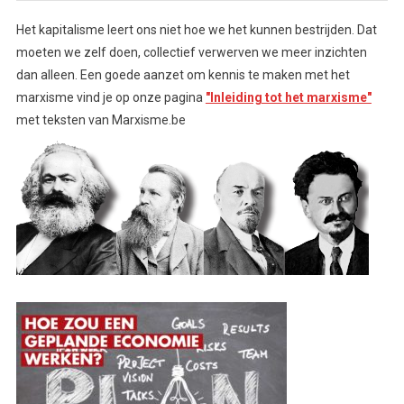
Het kapitalisme leert ons niet hoe we het kunnen bestrijden. Dat
moeten we zelf doen, collectief verwerven we meer inzichten
dan alleen. Een goede aanzet om kennis te maken met het
marxisme vind je op onze pagina
"Inleiding tot het marxisme"
met teksten van Marxisme.be