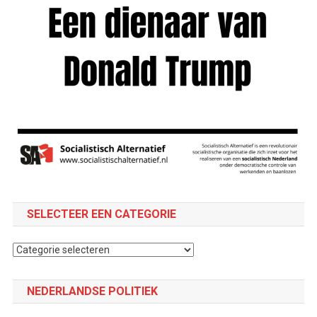
SELECTEER EEN CATEGORIE
Selecteer
een
categorie
NEDERLANDSE POLITIEK