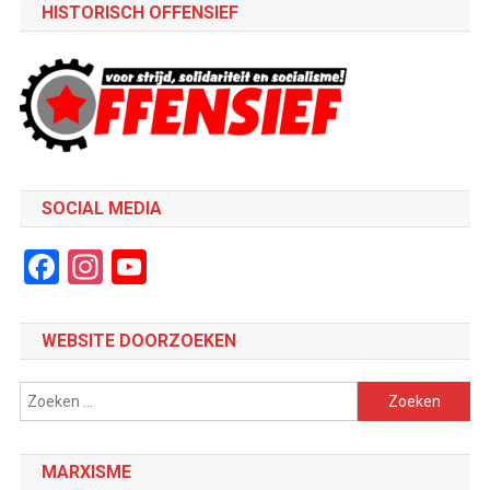
HISTORISCH OFFENSIEF
SOCIAL MEDIA
Facebook
Instagram
YouTube
Channel
WEBSITE DOORZOEKEN
Zoeken
naar:
MARXISME