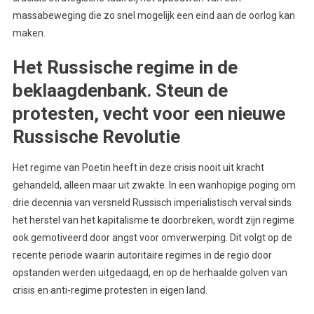
massabeweging die zo snel mogelijk een eind aan de oorlog kan
maken.
Het Russische regime in de
beklaagdenbank. Steun de
protesten, vecht voor een nieuwe
Russische Revolutie
Het regime van Poetin heeft in deze crisis nooit uit kracht
gehandeld, alleen maar uit zwakte. In een wanhopige poging om
drie decennia van versneld Russisch imperialistisch verval sinds
het herstel van het kapitalisme te doorbreken, wordt zijn regime
ook gemotiveerd door angst voor omverwerping. Dit volgt op de
recente periode waarin autoritaire regimes in de regio door
opstanden werden uitgedaagd, en op de herhaalde golven van
crisis en anti-regime protesten in eigen land.