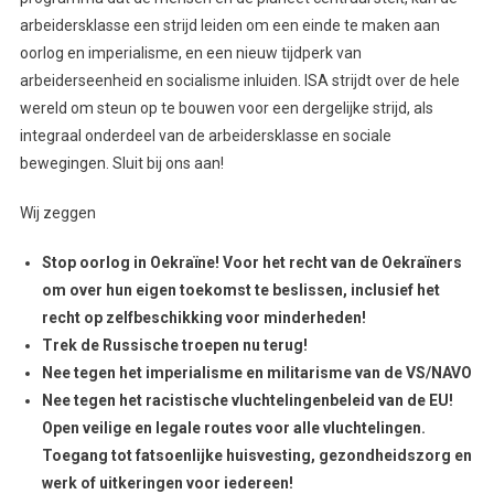
arbeidersklasse een strijd leiden om een einde te maken aan
oorlog en imperialisme, en een nieuw tijdperk van
arbeiderseenheid en socialisme inluiden. ISA strijdt over de hele
wereld om steun op te bouwen voor een dergelijke strijd, als
integraal onderdeel van de arbeidersklasse en sociale
bewegingen. Sluit bij ons aan!
Wij zeggen
Stop oorlog in Oekraïne! Voor het recht van de Oekraïners
om over hun eigen toekomst te beslissen, inclusief het
recht op zelfbeschikking voor minderheden!
Trek de Russische troepen nu terug!
Nee tegen het imperialisme en militarisme van de VS/NAVO
Nee tegen het racistische vluchtelingenbeleid van de EU!
Open veilige en legale routes voor alle vluchtelingen.
Toegang tot fatsoenlijke huisvesting, gezondheidszorg en
werk of uitkeringen voor iedereen!