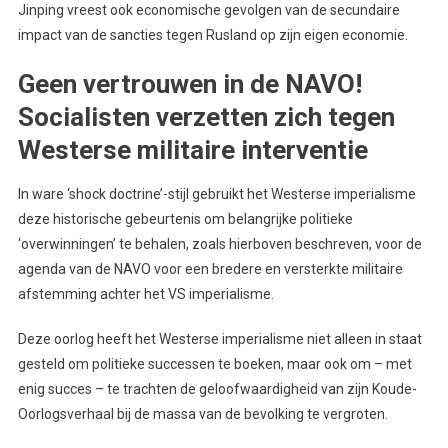
Jinping vreest ook economische gevolgen van de secundaire
impact van de sancties tegen Rusland op zijn eigen economie.
Geen vertrouwen in de NAVO!
Socialisten verzetten zich tegen
Westerse militaire interventie
In ware ‘shock doctrine’-stijl gebruikt het Westerse imperialisme
deze historische gebeurtenis om belangrijke politieke
‘overwinningen’ te behalen, zoals hierboven beschreven, voor de
agenda van de NAVO voor een bredere en versterkte militaire
afstemming achter het VS imperialisme.
Deze oorlog heeft het Westerse imperialisme niet alleen in staat
gesteld om politieke successen te boeken, maar ook om – met
enig succes – te trachten de geloofwaardigheid van zijn Koude-
Oorlogsverhaal bij de massa van de bevolking te vergroten.