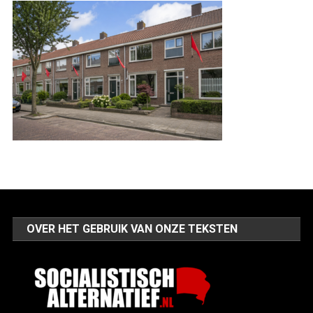
OVER HET GEBRUIK VAN ONZE TEKSTEN