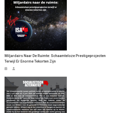
Miljardairs Naar De Ruimte: Schaamteloze Prestigeprojecten
Terwijl Er Enorme Tekorten Zijn