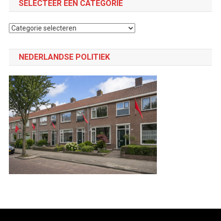
SELECTEER EEN CATEGORIE
Selecteer
een
categorie
NEDERLANDSE POLITIEK