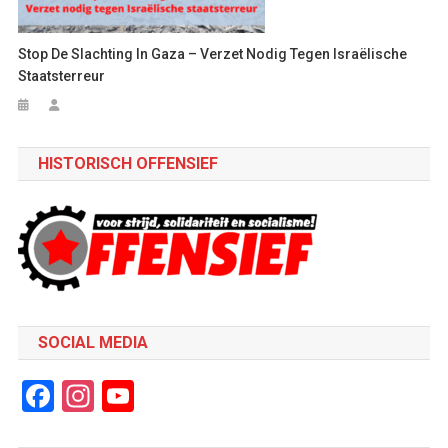
Stop De Slachting In Gaza – Verzet Nodig Tegen Israëlische
Staatsterreur
HISTORISCH OFFENSIEF
SOCIAL MEDIA
Facebook
Instagram
YouTube
Channel