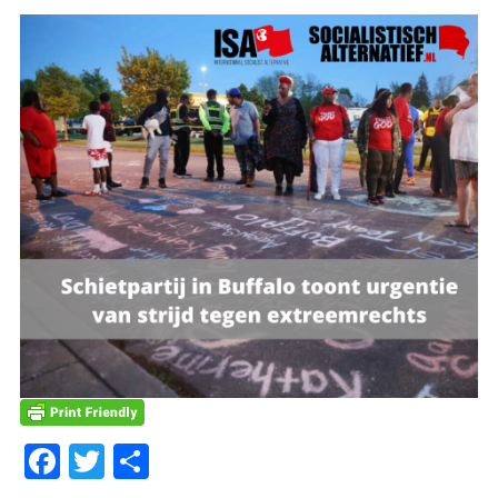
Facebook
Twitter
Delen