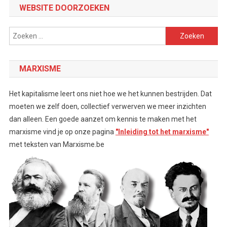
WEBSITE DOORZOEKEN
Zoeken
naar:
MARXISME
Het kapitalisme leert ons niet hoe we het kunnen bestrijden. Dat
moeten we zelf doen, collectief verwerven we meer inzichten
dan alleen. Een goede aanzet om kennis te maken met het
marxisme vind je op onze pagina
"Inleiding tot het marxisme"
met teksten van Marxisme.be