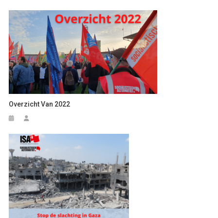
Overzicht Van 2022