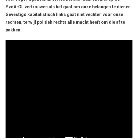
PvdA-GL vertrouwen als het gaat om onze belangen te dienen.
Gevestigd kapitalistisch links gaat niet vechten voor onze
rechten, terwijl politiek rechts alle macht heeft om die af te
pakken.