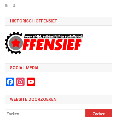
HISTORISCH OFFENSIEF
SOCIAL MEDIA
Facebook
Instagram
YouTube
Channel
WEBSITE DOORZOEKEN
Zoeken