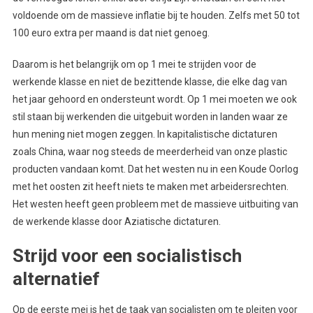
voldoende om de massieve inflatie bij te houden. Zelfs met 50 tot
100 euro extra per maand is dat niet genoeg.
Daarom is het belangrijk om op 1 mei te strijden voor de
werkende klasse en niet de bezittende klasse, die elke dag van
het jaar gehoord en ondersteunt wordt. Op 1 mei moeten we ook
stil staan bij werkenden die uitgebuit worden in landen waar ze
hun mening niet mogen zeggen. In kapitalistische dictaturen
zoals China, waar nog steeds de meerderheid van onze plastic
producten vandaan komt. Dat het westen nu in een Koude Oorlog
met het oosten zit heeft niets te maken met arbeidersrechten.
Het westen heeft geen probleem met de massieve uitbuiting van
de werkende klasse door Aziatische dictaturen.
Strijd voor een socialistisch
alternatief
Op de eerste mei is het de taak van socialisten om te pleiten voor