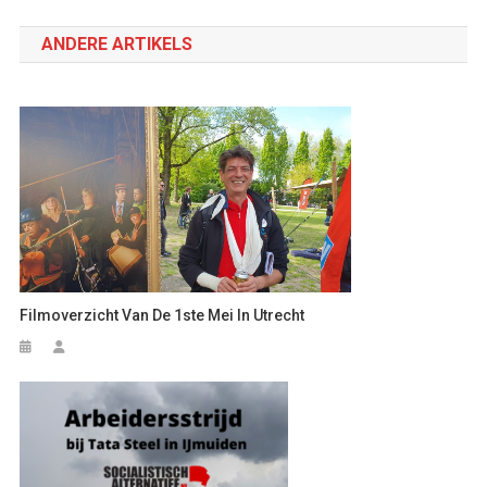
navigatie
ANDERE ARTIKELS
Filmoverzicht Van De 1ste Mei In Utrecht