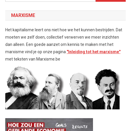
naar:
MARXISME
Het kapitalisme leert ons niet hoe we het kunnen bestrijden. Dat
moeten we zelf doen, collectief verwerven we meer inzichten
dan alleen. Een goede aanzet om kennis te maken met het
marxisme vind je op onze pagina
"Inleiding tot het marxisme"
met teksten van Marxisme.be