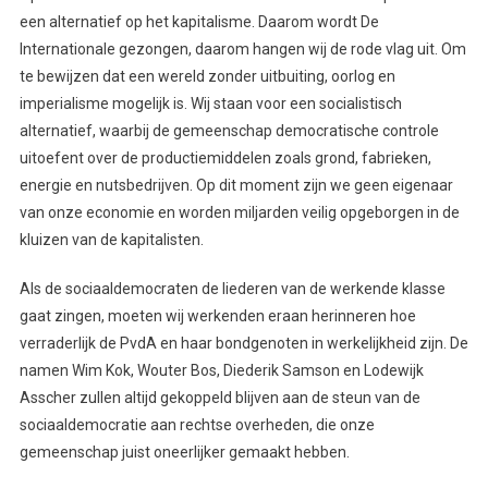
een alternatief op het kapitalisme. Daarom wordt De
Internationale gezongen, daarom hangen wij de rode vlag uit. Om
te bewijzen dat een wereld zonder uitbuiting, oorlog en
imperialisme mogelijk is. Wij staan voor een socialistisch
alternatief, waarbij de gemeenschap democratische controle
uitoefent over de productiemiddelen zoals grond, fabrieken,
energie en nutsbedrijven. Op dit moment zijn we geen eigenaar
van onze economie en worden miljarden veilig opgeborgen in de
kluizen van de kapitalisten.
Als de sociaaldemocraten de liederen van de werkende klasse
gaat zingen, moeten wij werkenden eraan herinneren hoe
verraderlijk de PvdA en haar bondgenoten in werkelijkheid zijn. De
namen Wim Kok, Wouter Bos, Diederik Samson en Lodewijk
Asscher zullen altijd gekoppeld blijven aan de steun van de
sociaaldemocratie aan rechtse overheden, die onze
gemeenschap juist oneerlijker gemaakt hebben.