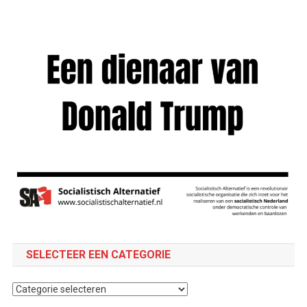
SELECTEER EEN CATEGORIE
Selecteer
een