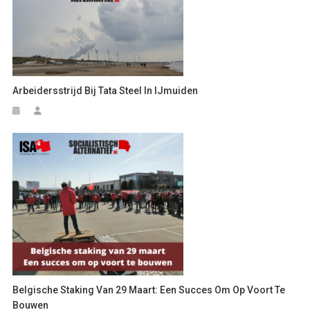
Arbeidersstrijd Bij Tata Steel In IJmuiden
Belgische Staking Van 29 Maart: Een Succes Om Op Voort Te
Bouwen