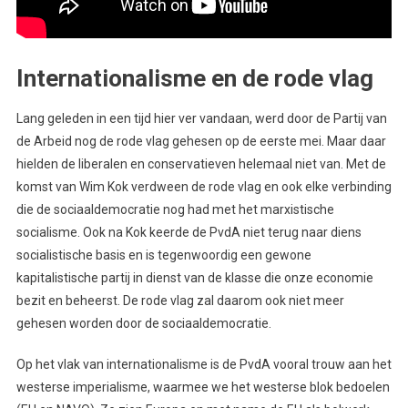
Internationalisme en de rode vlag
Lang geleden in een tijd hier ver vandaan, werd door de Partij van
de Arbeid nog de rode vlag gehesen op de eerste mei. Maar daar
hielden de liberalen en conservatieven helemaal niet van. Met de
komst van Wim Kok verdween de rode vlag en ook elke verbinding
die de sociaaldemocratie nog had met het marxistische
socialisme. Ook na Kok keerde de PvdA niet terug naar diens
socialistische basis en is tegenwoordig een gewone
kapitalistische partij in dienst van de klasse die onze economie
bezit en beheerst. De rode vlag zal daarom ook niet meer
gehesen worden door de sociaaldemocratie.
Op het vlak van internationalisme is de PvdA vooral trouw aan het
westerse imperialisme, waarmee we het westerse blok bedoelen