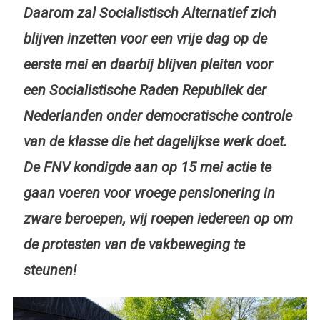
Daarom zal Socialistisch Alternatief zich
blijven inzetten voor een vrije dag op de
eerste mei en daarbij blijven pleiten voor
een Socialistische Raden Republiek der
Nederlanden onder democratische controle
van de klasse die het dagelijkse werk doet.
De FNV kondigde aan op 15 mei actie te
gaan voeren voor vroege pensionering in
zware beroepen, wij roepen iedereen op om
de protesten van de vakbeweging te
steunen!