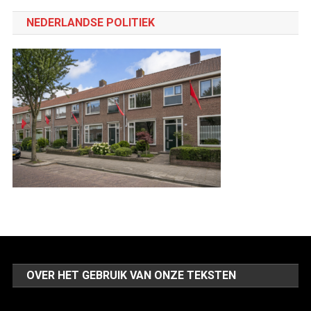
categorie
NEDERLANDSE POLITIEK
OVER HET GEBRUIK VAN ONZE TEKSTEN