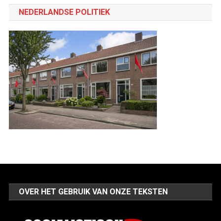
categorie
NEDERLANDSE POLITIEK
OVER HET GEBRUIK VAN ONZE TEKSTEN