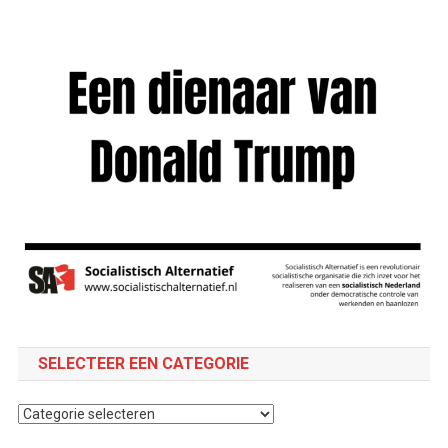
SELECTEER EEN CATEGORIE
Selecteer
een