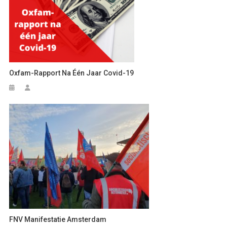
Oxfam-Rapport Na Één Jaar Covid-19
FNV Manifestatie Amsterdam