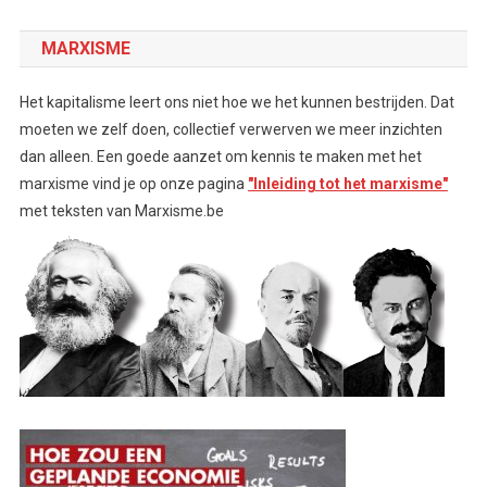
MARXISME
Het kapitalisme leert ons niet hoe we het kunnen bestrijden. Dat
moeten we zelf doen, collectief verwerven we meer inzichten
dan alleen. Een goede aanzet om kennis te maken met het
marxisme vind je op onze pagina
"Inleiding tot het marxisme"
met teksten van Marxisme.be