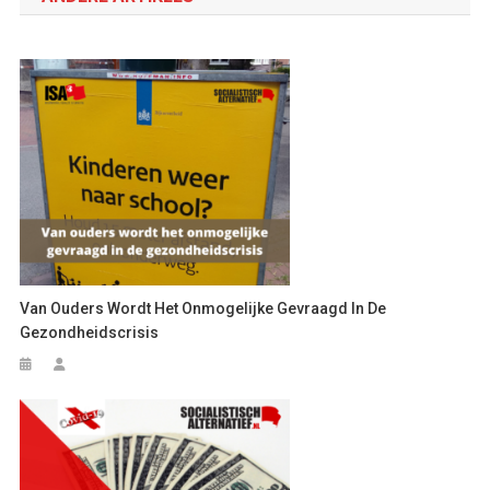
Van Ouders Wordt Het Onmogelijke Gevraagd In De
Gezondheidscrisis