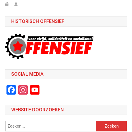
HISTORISCH OFFENSIEF
SOCIAL MEDIA
Facebook
Instagram
YouTube
Channel
WEBSITE DOORZOEKEN
Zoeken
naar: