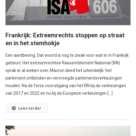
Frankrijk: Extreemrechts stoppen op straat
en in het stemhokje
Een aardbeving. Dat woord is nog te zwak voor wat er in Frankrijk
gebeurt. Het extreemrechtse Rassemblement National (RN)
sprak er al weken over, Macron deed het uiteindelijk: het
parlement ontbinden en vervroegde parlementsverkiezingen
houden. Na de forse vooruitgang van het RN bij de verkiezingen
van 2017 en 2022 en nu bij de Europese verkiezingen […]
Lees verder