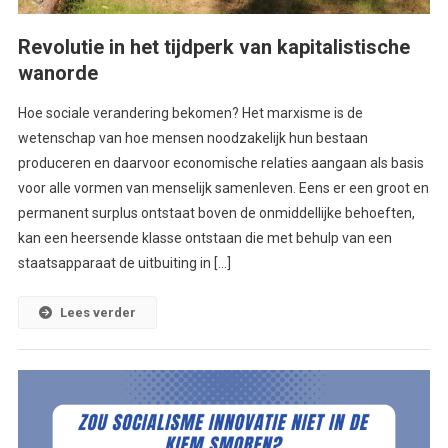
Revolutie in het tijdperk van kapitalistische
wanorde
Hoe sociale verandering bekomen? Het marxisme is de
wetenschap van hoe mensen noodzakelijk hun bestaan
produceren en daarvoor economische relaties aangaan als basis
voor alle vormen van menselijk samenleven. Eens er een groot en
permanent surplus ontstaat boven de onmiddellijke behoeften,
kan een heersende klasse ontstaan die met behulp van een
staatsapparaat de uitbuiting in […]
Lees verder