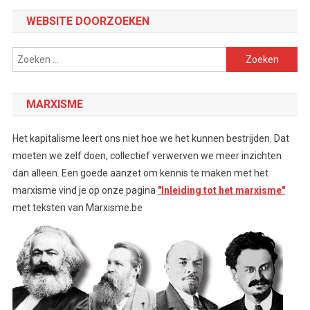
WEBSITE DOORZOEKEN
Zoeken
naar:
MARXISME
Het kapitalisme leert ons niet hoe we het kunnen bestrijden. Dat
moeten we zelf doen, collectief verwerven we meer inzichten
dan alleen. Een goede aanzet om kennis te maken met het
marxisme vind je op onze pagina
"Inleiding tot het marxisme"
met teksten van Marxisme.be