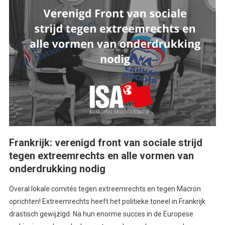
Frankrijk: verenigd front van sociale strijd
tegen extreemrechts en alle vormen van
onderdrukking nodig
Overal lokale comités tegen extreemrechts en tegen Macron
oprichten! Extreemrechts heeft het politieke toneel in Frankrijk
drastisch gewijzigd. Na hun enorme succes in de Europese