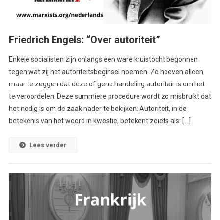
Friedrich Engels: “Over autoriteit”
Enkele socialisten zijn onlangs een ware kruistocht begonnen
tegen wat zij het autoriteitsbeginsel noemen. Ze hoeven alleen
maar te zeggen dat deze of gene handeling autoritair is om het
te veroordelen. Deze summiere procedure wordt zo misbruikt dat
het nodig is om de zaak nader te bekijken. Autoriteit, in de
betekenis van het woord in kwestie, betekent zoiets als: […]
Lees verder