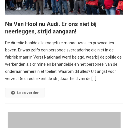
Na Van Hool nu Audi. Er ons niet bij
neerleggen, strijd aangaan!
De directie haalde alle mogelijke manoeuvres en provocaties
boven. Er was zelfs een personeelsvergadering die niet in de
fabriek maar in Vorst Nationaal werd belegd, waarbij de politie de
werkenden als criminelen behandelde en het personeel van de
onderaannemers niet toeliet. Waarom dit alles? Uit angst voor
verzet. De directie kent de strijdbaarheid van de […]
Lees verder