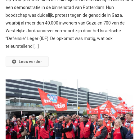
een demonstratie in de binnenstad van Rotterdam. Hun
boodschap was duidelijk, protest tegen de genocide in Gaza,
waarbij al meer dan 40.000 inwoners van Gaza en 700 van de
Westelijke Jordaanoever vermoord zijn door het Israëlische
”Defensie” Leger (IDF). De opkomst was matig, wat ook
teleurstellend […]
Lees verder