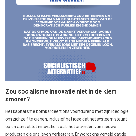
Zou socialisme innovatie niet in de kiem
smoren?
Het kapitalisme bombardeert ons voortdurend met zijn ideologie
om zichzelf te dienen, inclusief het idee dat het systeem steunt
op en aanzet tot innovatie, zoals het uitvinden van nieuwe
producten die ons leven verbeteren. Er wordt ons verteld dat de