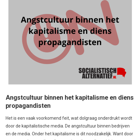
Angstcultuur binnen het kapitalisme en diens
propagandisten
Het is een vaak voorkomend feit, wat dolgraag onderdrukt wordt
door de kapitalistische media. De angstcultuur binnen bedrijven
en de media. Onder het kapitalisme is dit noodzakelijk. Want door