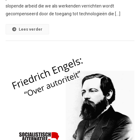
slopende arbeid die we als werkenden verrichten wordt
gecompenseerd door de toegang tot technologieën die […]
Lees verder