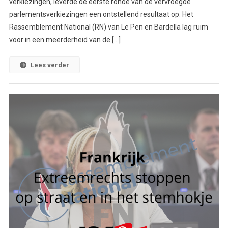
verkiezingen, leverde de eerste ronde van de vervroegde
parlementsverkiezingen een ontstellend resultaat op. Het
Rassemblement National (RN) van Le Pen en Bardella lag ruim
voor in een meerderheid van de […]
Lees verder