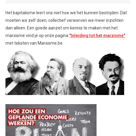
Het kapitalisme leert ons niet hoe we het kunnen bestrijden. Dat
moeten we zelf doen, collectief verwerven we meer inzichten
dan alleen. Een goede aanzet om kennis te maken met het
marxisme vind je op onze pagina
"Inleiding tot het marxisme"
met teksten van Marxisme.be