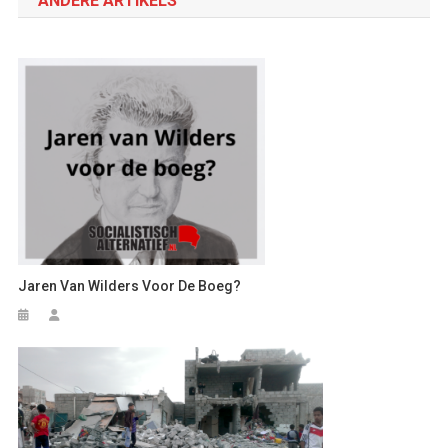
ANDERE ARTIKELS
Jaren Van Wilders Voor De Boeg?