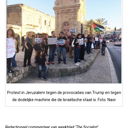
Protest in Jeruzalem tegen de provocaties van Trump en tegen
de dodelijke machine die de Israëlische staat is. Foto: Naor
Redactioneel commentaar van weekblad ‘The Socialist’