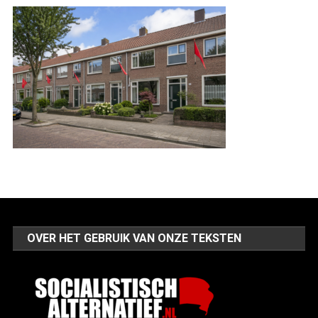
OVER HET GEBRUIK VAN ONZE TEKSTEN