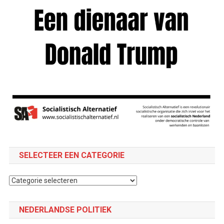
SELECTEER EEN CATEGORIE
Selecteer
een
categorie
NEDERLANDSE POLITIEK