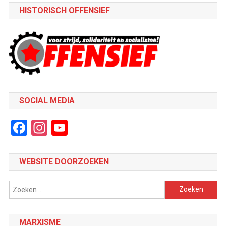
HISTORISCH OFFENSIEF
SOCIAL MEDIA
Facebook
Instagram
YouTube
Channel
WEBSITE DOORZOEKEN
Zoeken
naar:
MARXISME