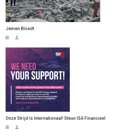
Jemen Bloedt
Onze Strijd Is Internationaal! Steun ISA Financieel