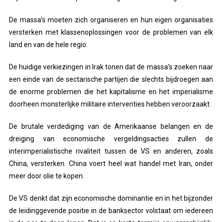
De massa’s moeten zich organiseren en hun eigen organisaties
versterken met klassenoplossingen voor de problemen van elk
land en van de hele regio.
De huidige verkiezingen in Irak tonen dat de massa’s zoeken naar
een einde van de sectarische partijen die slechts bijdroegen aan
de enorme problemen die het kapitalisme en het imperialisme
doorheen monsterlijke militaire interventies hebben veroorzaakt.
De brutale verdediging van de Amerikaanse belangen en de
dreiging van economische vergeldingsacties zullen de
interimperialistische rivaliteit tussen de VS en anderen, zoals
China, versterken. China voert heel wat handel met Iran, onder
meer door olie te kopen.
De VS denkt dat zijn economische dominantie en in het bijzonder
de leidinggevende positie in de banksector volstaat om iedereen